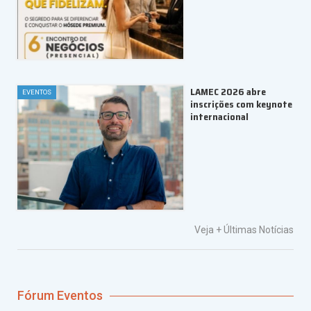
LAMEC 2026 abre
EVENTOS
inscrições com keynote
internacional
Veja +
Últimas Notícias
Fórum Eventos