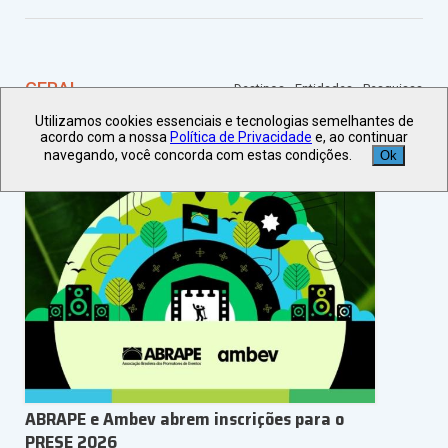
GERAL
Destinos
Entidades
Pesquisas
Restaurantes
Utilizamos cookies essenciais e tecnologias semelhantes de
acordo com a nossa
Política de Privacidade
e, ao continuar
Entidades
navegando, você concorda com estas condições.
Ok
ABRAPE e Ambev abrem inscrições para o
PRESE 2026