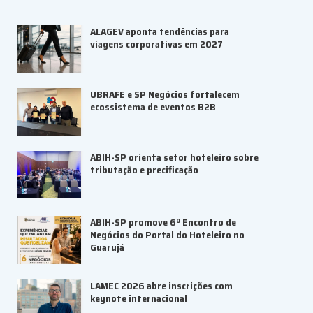
ALAGEV aponta tendências para
viagens corporativas em 2027
UBRAFE e SP Negócios fortalecem
ecossistema de eventos B2B
ABIH-SP orienta setor hoteleiro sobre
tributação e precificação
ABIH-SP promove 6º Encontro de
Negócios do Portal do Hoteleiro no
Guarujá
LAMEC 2026 abre inscrições com
keynote internacional