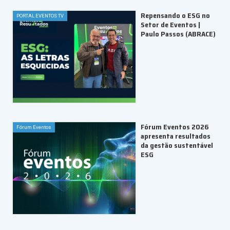
Repensando o ESG no
PORTAL EVENTOS TV
Setor de Eventos |
Paulo Passos (ABRACE)
Fórum Eventos 2026
Fórum Eventos
apresenta resultados
da gestão sustentável
ESG