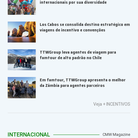
internacionais por sua diversidade
Los Cabos se consolida destino estratégico em
viagens de incentivo e convenções
TTWGroup leva agentes de viagem para
famtour de alto padrão no Chile
Em famtour, TTWGroup apresenta o melhor
da Zâmbia para agentes parceiros
Veja +
INCENTIVOS
INTERNACIONAL
CMW Magazine