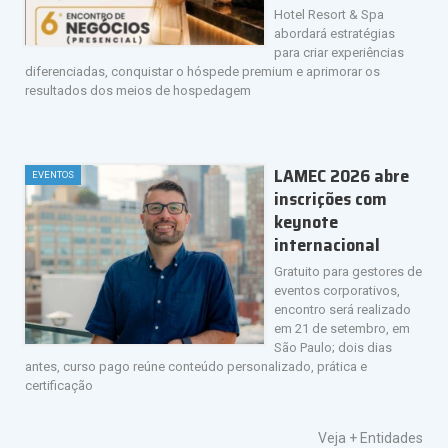
Hotel Resort & Spa
abordará estratégias
para criar experiências
diferenciadas, conquistar o hóspede premium e aprimorar os
resultados dos meios de hospedagem
LAMEC 2026 abre
EVENTOS
inscrições com
keynote
internacional
Gratuito para gestores de
eventos corporativos,
encontro será realizado
em 21 de setembro, em
São Paulo; dois dias
antes, curso pago reúne conteúdo personalizado, prática e
certificação
Veja +
Entidades