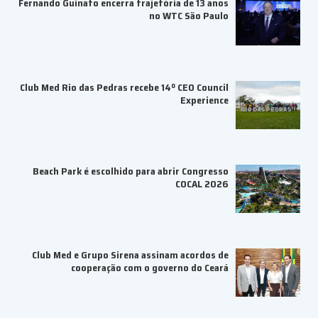
Fernando Guinato encerra trajetória de 13 anos
no WTC São Paulo
Club Med Rio das Pedras recebe 14º CEO Council
Experience
Beach Park é escolhido para abrir Congresso
COCAL 2026
Club Med e Grupo Sirena assinam acordos de
cooperação com o governo do Ceará