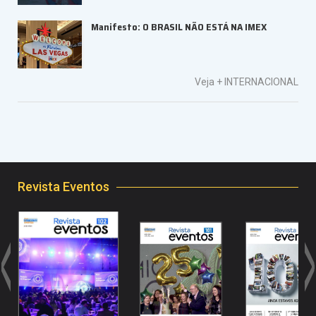
Manifesto: O BRASIL NÃO ESTÁ NA IMEX
Veja +
INTERNACIONAL
Revista Eventos
<
>