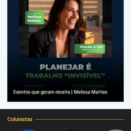
Eventos que geram receita | Melissa Matteo
Colunistas