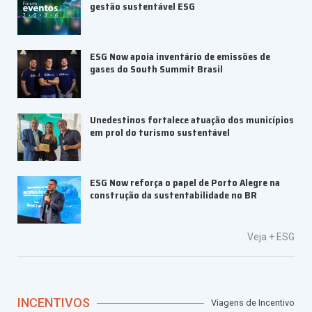
gestão sustentável ESG
ESG Now apoia inventário de emissões de
gases do South Summit Brasil
Unedestinos fortalece atuação dos municípios
em prol do turismo sustentável
ESG Now reforça o papel de Porto Alegre na
construção da sustentabilidade no BR
Veja +
ESG
INCENTIVOS
Viagens de Incentivo