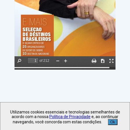
Utilizamos cookies essenciais e tecnologias semelhantes de
acordo com a nossa
Política de Privacidade
e, ao continuar
navegando, você concorda com estas condições.
Ok