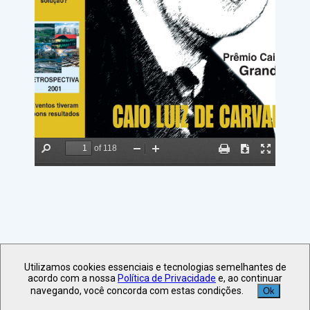
Utilizamos cookies essenciais e tecnologias semelhantes de
acordo com a nossa
Política de Privacidade
e, ao continuar
navegando, você concorda com estas condições.
Ok