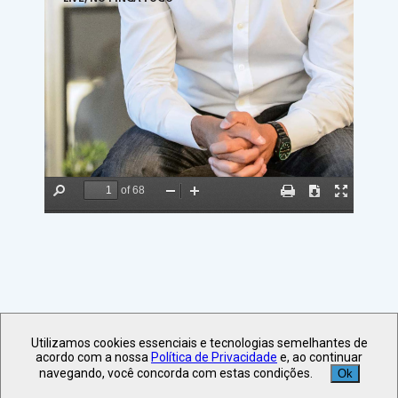
Utilizamos cookies essenciais e tecnologias semelhantes de
acordo com a nossa
Política de Privacidade
e, ao continuar
navegando, você concorda com estas condições.
Ok