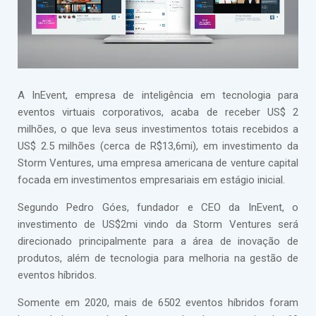
A InEvent, empresa de inteligência em tecnologia para
eventos virtuais corporativos, acaba de receber US$ 2
milhões, o que leva seus investimentos totais recebidos a
US$ 2.5 milhões (cerca de R$13,6mi), em investimento da
Storm Ventures, uma empresa americana de venture capital
focada em investimentos empresariais em estágio inicial.
Segundo Pedro Góes, fundador e CEO da InEvent, o
investimento de US$2mi vindo da Storm Ventures será
direcionado principalmente para a área de inovação de
produtos, além de tecnologia para melhoria na gestão de
eventos híbridos.
Somente em 2020, mais de 6502 eventos híbridos foram