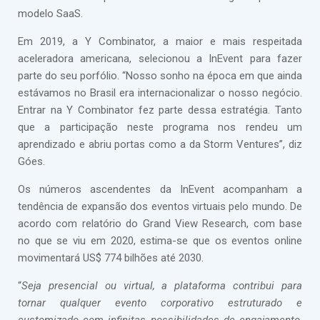
modelo SaaS.
Em 2019, a Y Combinator, a maior e mais respeitada
aceleradora americana, selecionou a InEvent para fazer
parte do seu porfólio. “Nosso sonho na época em que ainda
estávamos no Brasil era internacionalizar o nosso negócio.
Entrar na Y Combinator fez parte dessa estratégia. Tanto
que a participação neste programa nos rendeu um
aprendizado e abriu portas como a da Storm Ventures”, diz
Góes.
Os números ascendentes da InEvent acompanham a
tendência de expansão dos eventos virtuais pelo mundo. De
acordo com relatório do Grand View Research, com base
no que se viu em 2020, estima-se que os eventos online
movimentará US$ 774 bilhões até 2030.
“
Seja presencial ou virtual, a plataforma contribui para
tornar qualquer evento corporativo estruturado e