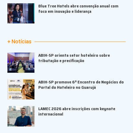
Blue Tree Hotels abre convenção anual com
foco em inovação e liderança
+ Notícias
ABIH-SP orienta setor hoteleiro sobre
tributação e precificação
ABIH-SP promove 6º Encontro de Negócios do
Portal do Hoteleiro no Guarujá
LAMEC 2026 abre inscrições com keynote
internacional