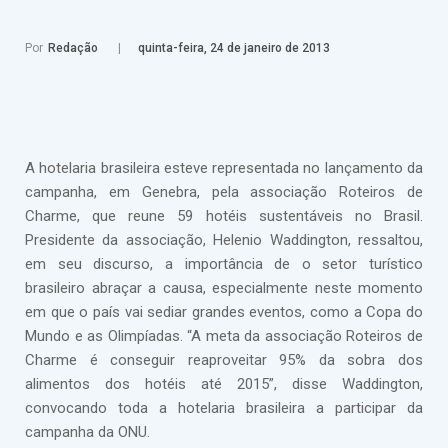
Por
Redação
quinta-feira, 24 de janeiro de 2013
A hotelaria brasileira esteve representada no lançamento da
campanha, em Genebra, pela associação Roteiros de
Charme, que reune 59 hotéis sustentáveis no Brasil.
Presidente da associação, Helenio Waddington, ressaltou,
em seu discurso, a importância de o setor turístico
brasileiro abraçar a causa, especialmente neste momento
em que o país vai sediar grandes eventos, como a Copa do
Mundo e as Olimpíadas. “A meta da associação Roteiros de
Charme é conseguir reaproveitar 95% da sobra dos
alimentos dos hotéis até 2015”, disse Waddington,
convocando toda a hotelaria brasileira a participar da
campanha da ONU.