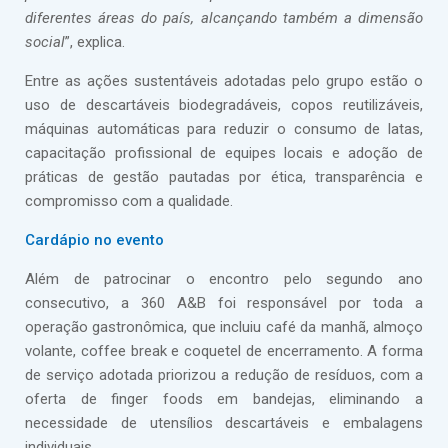
diferentes áreas do país, alcançando também a dimensão
social
”, explica.
Entre as ações sustentáveis adotadas pelo grupo estão o
uso de descartáveis biodegradáveis, copos reutilizáveis,
máquinas automáticas para reduzir o consumo de latas,
capacitação profissional de equipes locais e adoção de
práticas de gestão pautadas por ética, transparência e
compromisso com a qualidade.
Cardápio no evento
Além de patrocinar o encontro pelo segundo ano
consecutivo, a 360 A&B foi responsável por toda a
operação gastronômica, que incluiu café da manhã, almoço
volante, coffee break e coquetel de encerramento. A forma
de serviço adotada priorizou a redução de resíduos, com a
oferta de finger foods em bandejas, eliminando a
necessidade de utensílios descartáveis e embalagens
individuais.