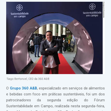
Tiago Bertoncel, CEO da 360 A&B
O
Grupo 360 A&B
, especializado em serviços de alimentos
e bebidas com foco em práticas sustentáveis, foi um dos
patrocinadores da segunda edição do Fórum
Sustentabilidade em Campo, realizada nesta segunda-feira,