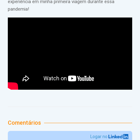
experiência em minha primeira viagem durante essa
pandemia!
Comentários
Logar no