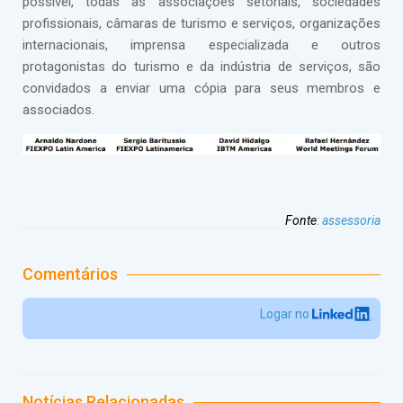
possível, todas as associações setoriais, sociedades
profissionais, câmaras de turismo e serviços, organizações
internacionais, imprensa especializada e outros
protagonistas do turismo e da indústria de serviços, são
convidados a enviar uma cópia para seus membros e
associados.
Fonte
:
assessoria
Comentários
Logar no
Notícias Relacionadas