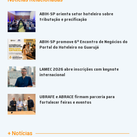
ABIH-SP orienta setor hoteleiro sobre
tributação e precificação
ABIH-SP promove 6º Encontro de Negócios do
Portal do Hoteleiro no Guarujá
LAMEC 2026 abre inscrições com keynote
internacional
UBRAFE e ABRACE firmam parceria para
fortalecer feiras e eventos
+ Notícias