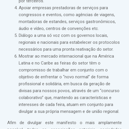
por terceiros.
Apoiar empresas prestadoras de serviços para
congressos e eventos, como agências de viagens,
montadoras de estandes, serviços gastronômicos,
áudio e vídeo, centros de convenções etc.
Diálogo a uma só voz com os governos locais,
regionais e nacionais para estabelecer os protocolos
necessários para uma pronta reativação do setor.
Mostrar ao mercado internacional que na América
Latina e no Caribe as feiras do setor têm o
compromisso de trabalhar em conjunto com o
objetivo de enfrentar o “novo normal” de forma
profissional e solidária, em busca da geração de
divisas para nossos povos, através de um “concurso
colaborativo” que, mantendo as características e
interesses de cada feira, atuam em conjunto para
divulgar a sua própria mensagem e de união regional.
Afim de divulgar este manifesto o mais amplamente