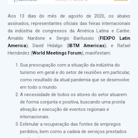
Aos 13 dias do mês de agosto de 2020, os abaixo
assinados, representantes oficiais das feiras internacionais
da indústria de congressos da América Latina e Caribe:
Arnaldo Nardone e Sergio Baritussio (
FIEXPO Latin
America
); David Hidalgo (
IBTM Americas
); e Rafael
Hernández (
World Meetings Forum
), manifestam:
Sua preocupação com a situação da indústria do
turismo em geral e do setor de reuniões em particular,
como resultado da atual pandemia que se desenvolve
em todo o mundo.
A necessidade de todos os atores do setor atuarem
de forma conjunta e positiva, buscando uma pronta
ativação e execução de eventos regionais e
internacionais.
Estimular a recuperação das fontes de empregos
perdidos, bem como a cadeia de serviços prestados