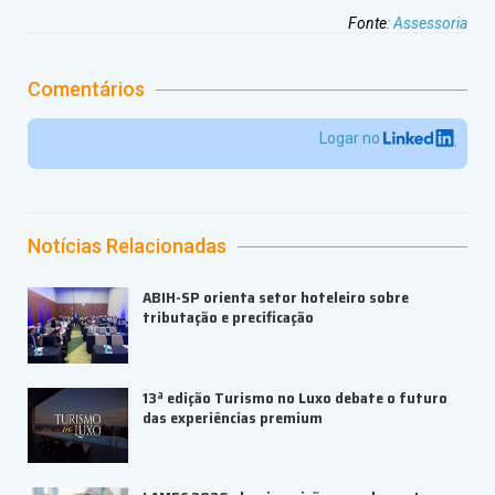
Fonte
:
Assessoria
Comentários
Logar no
Notícias Relacionadas
ABIH-SP orienta setor hoteleiro sobre
tributação e precificação
13ª edição Turismo no Luxo debate o futuro
das experiências premium