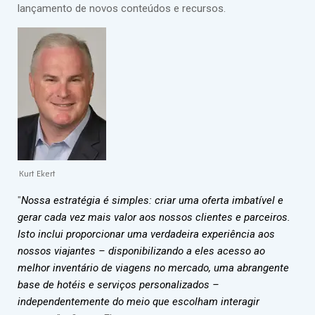
lançamento de novos conteúdos e recursos.
Kurt Ekert
"
Nossa estratégia é simples: criar uma oferta imbatível e
gerar cada vez mais valor aos nossos clientes e parceiros.
Isto inclui proporcionar uma verdadeira experiência aos
nossos viajantes – disponibilizando a eles acesso ao
melhor inventário de viagens no mercado, uma abrangente
base de hotéis e serviços personalizados –
independentemente do meio que escolham interagir