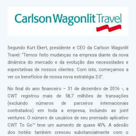
Segundo Kurt Ekert, presidente e CEO da Carlson Wagonlit
Travel: "Temos feito mudanças na empresa diante da nova
dinâmica do mercado e da evolução das necessidades e
expectativas de nossos clientes. Com isto, começamos a
ver os benefícios de nossa nova estratégia 3.0".
No final do ano financeiro – 31 de dezembro de 2016 -, a
CWT registrou mais de 58,7 milhões de transações
(excluindo números de parceiros internacionais
contratados) em toda a empresa, incluindo as joint
ventures. O número de usuários de seu premiado aplicativo
CWT To Go™ teve um aumento de quase 40%. A adesão
dos hotéis também cresceu substancialmente com o