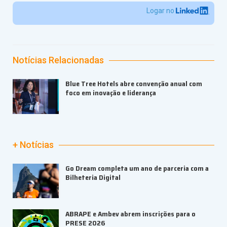
Logar no
Notícias Relacionadas
Blue Tree Hotels abre convenção anual com
foco em inovação e liderança
+ Notícias
Go Dream completa um ano de parceria com a
Bilheteria Digital
ABRAPE e Ambev abrem inscrições para o
PRESE 2026