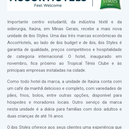
Importante centro estudantil, da indústria têxtil e da
siderurgia, Itaúna, em Minas Gerais, recebe a mais nova
unidade de ibis Styles. Uma das três marcas econômicas da
AccorHotels, ao lado de ibis budget e de ibis, ibis Styles é
garantia de qualidade, preços competitivos e hospitalidade
de categoria internacional. O hotel, inaugurado em
novembro, fica próximo ao Tropical Tênis Clube e às
principais empresas instaladas na cidade.
Como todo hotel da marca, a unidade de Itaúna conta com
um café da manhã delicioso e completo, com variedades de
pães, frios, bolos, entre outras opções, disponível para
hóspedes e moradores locais. Outro serviço da marca
nesta unidade é a diária para famílias com dois adultos e
duas crianças de até 16 anos.
O ibis Styles oferece aos seus clientes uma experiência que