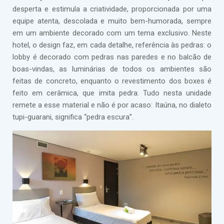
desperta e estimula a criatividade, proporcionada por uma
equipe atenta, descolada e muito bem-humorada, sempre
em um ambiente decorado com um tema exclusivo. Neste
hotel, o design faz, em cada detalhe, referência às pedras: o
lobby é decorado com pedras nas paredes e no balcão de
boas-vindas, as luminárias de todos os ambientes são
feitas de concreto, enquanto o revestimento dos boxes é
feito em cerâmica, que imita pedra. Tudo nesta unidade
remete a esse material e não é por acaso: Itaúna, no dialeto
tupi-guarani, significa “pedra escura”.