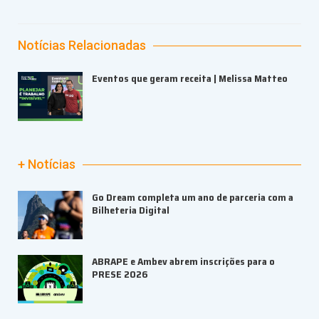
Notícias Relacionadas
Eventos que geram receita | Melissa Matteo
+ Notícias
Go Dream completa um ano de parceria com a
Bilheteria Digital
ABRAPE e Ambev abrem inscrições para o
PRESE 2026