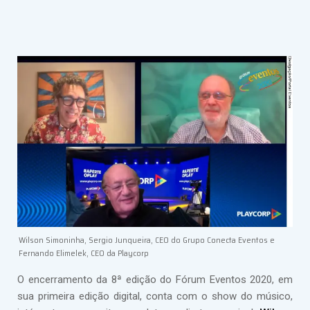
Wilson Simoninha, Sergio Junqueira, CEO do Grupo Conecta Eventos e
Fernando Elimelek, CEO da Playcorp
O encerramento da 8ª edição do Fórum Eventos 2020, em
sua primeira edição digital, conta com o show do músico,