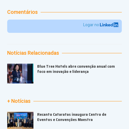
Comentários
Logar no
Notícias Relacionadas
Blue Tree Hotels abre convenção anual com
foco em inovação e liderança
+ Notícias
Recanto Cataratas inaugura Centro de
Eventos e Convenções Maestra