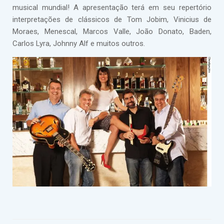
musical mundial! A apresentação terá em seu repertório
interpretações de clássicos de Tom Jobim, Vinicius de
Moraes, Menescal, Marcos Valle, João Donato, Baden,
Carlos Lyra, Johnny Alf e muitos outros.