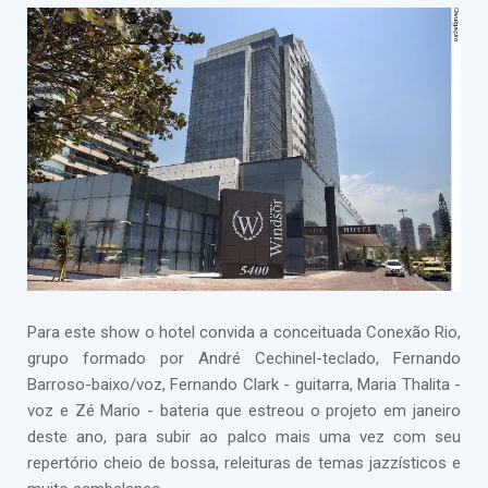
Para este show o hotel convida a conceituada Conexão Rio,
grupo formado por André Cechinel-teclado, Fernando
Barroso-baixo/voz, Fernando Clark - guitarra, Maria Thalita -
voz e Zé Mario - bateria que estreou o projeto em janeiro
deste ano, para subir ao palco mais uma vez com seu
repertório cheio de bossa, releituras de temas jazzísticos e