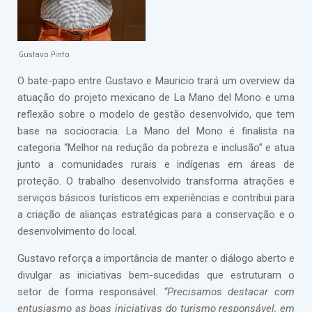
Gustavo Pinto
O bate-papo entre Gustavo e Mauricio trará um overview da
atuação do projeto mexicano de La Mano del Mono e uma
reflexão sobre o modelo de gestão desenvolvido, que tem
base na sociocracia. La Mano del Mono é finalista na
categoria “Melhor na redução da pobreza e inclusão” e atua
junto a comunidades rurais e indígenas em áreas de
proteção. O trabalho desenvolvido transforma atrações e
serviços básicos turísticos em experiências e contribui para
a criação de alianças estratégicas para a conservação e o
desenvolvimento do local.
Gustavo reforça a importância de manter o diálogo aberto e
divulgar as iniciativas bem-sucedidas que estruturam o
setor de forma responsável.
“Precisamos destacar com
entusiasmo as boas iniciativas do turismo responsável, em