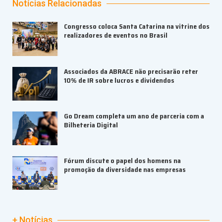
Notícias Relacionadas
Congresso coloca Santa Catarina na vitrine dos
realizadores de eventos no Brasil
Associados da ABRACE não precisarão reter
10% de IR sobre lucros e dividendos
Go Dream completa um ano de parceria com a
Bilheteria Digital
Fórum discute o papel dos homens na
promoção da diversidade nas empresas
+ Notícias