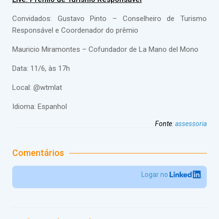
Convidados: Gustavo Pinto – Conselheiro de Turismo
Responsável e Coordenador do prêmio
Mauricio Miramontes – Cofundador de La Mano del Mono
Data: 11/6, às 17h
Local: @wtmlat
Idioma: Espanhol
Fonte
:
assessoria
Comentários
Logar no