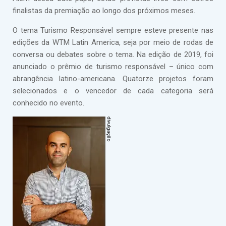
finalistas da premiação ao longo dos próximos meses.
O tema Turismo Responsável sempre esteve presente nas
edições da WTM Latin America, seja por meio de rodas de
conversa ou debates sobre o tema. Na edição de 2019, foi
anunciado o prêmio de turismo responsável – único com
abrangência latino-americana. Quatorze projetos foram
selecionados e o vencedor de cada categoria será
conhecido no evento.