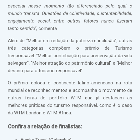
especial nesse momento tão diferenciado pelo qual o
mundo transita. Questões de coletividade, sustentabilidade,
engajamento social, entre outros fatores nunca fizeram
tanto sentido”
, comenta.
Além de “Melhor em redução da pobreza e inclusão”, outras
três categorias compõem o prêmio de Turismo
Responsável: "Melhor contribuição para preservação da vida
selvagem", "Melhor atração do patrimônio cultural" e "Melhor
destino para o turismo responsável".
O prêmio coloca o continente latino-americano na rota
mundial de reconhecimentos e acompanha o movimento de
outras feiras do portfólio WTM que já destacam as
melhores práticas do turismo responsável, como é o caso
da WTM London e WTM Africa.
Confira a relação de finalistas: