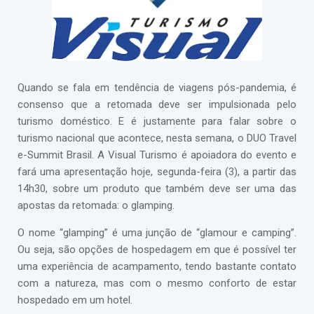
Quando se fala em tendência de viagens pós-pandemia, é
consenso que a retomada deve ser impulsionada pelo
turismo doméstico. E é justamente para falar sobre o
turismo nacional que acontece, nesta semana, o DUO Travel
e-Summit Brasil. A Visual Turismo é apoiadora do evento e
fará uma apresentação hoje, segunda-feira (3), a partir das
14h30, sobre um produto que também deve ser uma das
apostas da retomada: o glamping.
O nome “glamping” é uma junção de “glamour e camping”.
Ou seja, são opções de hospedagem em que é possível ter
uma experiência de acampamento, tendo bastante contato
com a natureza, mas com o mesmo conforto de estar
hospedado em um hotel.