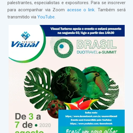
palestrantes, especialistas e expositores. Para se inscrever
para acompanhar via Zoom
acesse o link
. Também será
transmitido via
YouTube
.