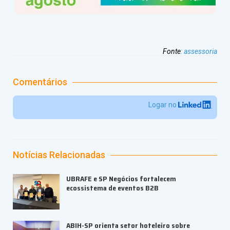
Fonte
:
assessoria
Comentários
Logar no
Notícias Relacionadas
UBRAFE e SP Negócios fortalecem
ecossistema de eventos B2B
ABIH-SP orienta setor hoteleiro sobre