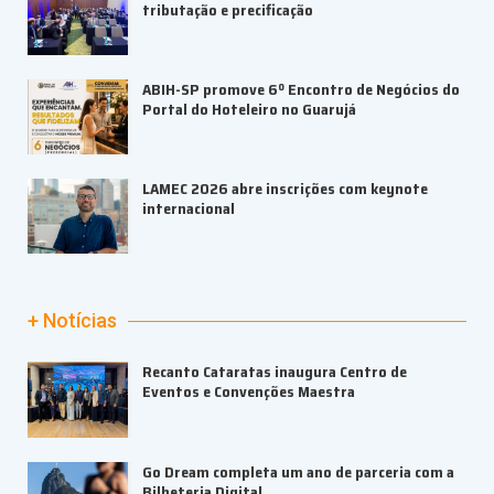
tributação e precificação
ABIH-SP promove 6º Encontro de Negócios do
Portal do Hoteleiro no Guarujá
LAMEC 2026 abre inscrições com keynote
internacional
+ Notícias
Recanto Cataratas inaugura Centro de
Eventos e Convenções Maestra
Go Dream completa um ano de parceria com a
Bilheteria Digital