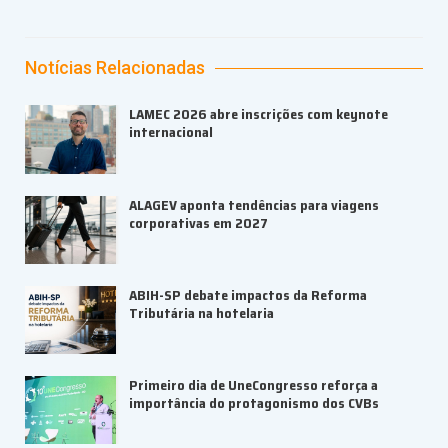
Notícias Relacionadas
LAMEC 2026 abre inscrições com keynote
internacional
ALAGEV aponta tendências para viagens
corporativas em 2027
ABIH-SP debate impactos da Reforma
Tributária na hotelaria
Primeiro dia de UneCongresso reforça a
importância do protagonismo dos CVBs