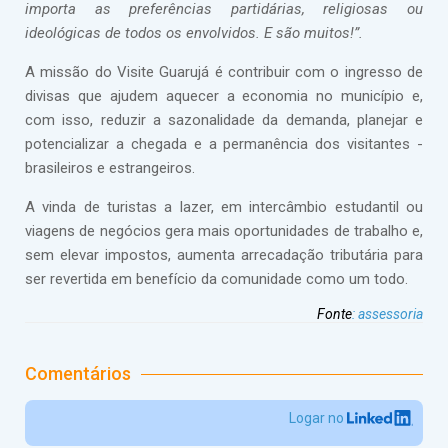
importa as preferências partidárias, religiosas ou
ideológicas de todos os envolvidos. E são muitos!”.
A missão do Visite Guarujá é contribuir com o ingresso de
divisas que ajudem aquecer a economia no município e,
com isso, reduzir a sazonalidade da demanda, planejar e
potencializar a chegada e a permanência dos visitantes -
brasileiros e estrangeiros.
A vinda de turistas a lazer, em intercâmbio estudantil ou
viagens de negócios gera mais oportunidades de trabalho e,
sem elevar impostos, aumenta arrecadação tributária para
ser revertida em benefício da comunidade como um todo.
Fonte
:
assessoria
Comentários
Logar no