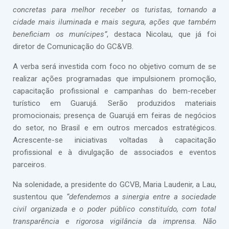
concretas para melhor receber os turistas, tornando a
cidade mais iluminada e mais segura, ações que também
beneficiam os munícipes”
, destaca Nicolau, que já foi
diretor de Comunicação do GC&VB.
A verba será investida com foco no objetivo comum de se
realizar ações programadas que impulsionem promoção,
capacitação profissional e campanhas do bem-receber
turístico em Guarujá. Serão produzidos materiais
promocionais; presença de Guarujá em feiras de negócios
do setor, no Brasil e em outros mercados estratégicos.
Acrescente-se iniciativas voltadas à capacitação
profissional e à divulgação de associados e eventos
parceiros.
Na solenidade, a presidente do GCVB, Maria Laudenir, a Lau,
sustentou que
“defendemos a sinergia entre a sociedade
civil organizada e o poder público constituído, com total
transparência e rigorosa vigilância da imprensa. Não