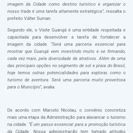
imagem da Cidade como destino turístico e organizar o
nosso trade é uma tarefa altamente estratégica”
, ressalta o
prefeito Válter Suman.
Segundo ele, o Visite Guarujá é uma entidade respeitada e
capacitada para desenvolver a tarefa de fortalecer a
imagem da cidade.
“Será uma parceria essencial para
mostrar que Guarujá vem investindo muito e se firmando,
cada vez mais, pela diversidade de atrativos. Além de uma
das principais opções no segmento de sol e praia do Brasil,
hoje temos outras potencialidades para explorar, como o
turismo de aventura. Será uma parceria muito proveitosa
para o Município”
, avalia.
De acordo com Marcelo Nicolau, o convênio concretiza
mais uma etapa da Administração para alavancar o turismo
na cidade.
“É um passo essencial para a promoção turística
da Cidade. Nossa administração tem tomado atitudes