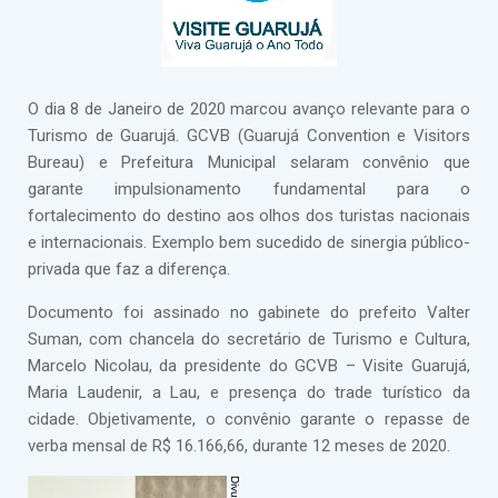
O dia 8 de Janeiro de 2020 marcou avanço relevante para o
Turismo de Guarujá. GCVB (Guarujá Convention e Visitors
Bureau) e Prefeitura Municipal selaram convênio que
garante impulsionamento fundamental para o
fortalecimento do destino aos olhos dos turistas nacionais
e internacionais. Exemplo bem sucedido de sinergia público-
privada que faz a diferença.
Documento foi assinado no gabinete do prefeito Valter
Suman, com chancela do secretário de Turismo e Cultura,
Marcelo Nicolau, da presidente do GCVB – Visite Guarujá,
Maria Laudenir, a Lau, e presença do trade turístico da
cidade. Objetivamente, o convênio garante o repasse de
verba mensal de R$ 16.166,66, durante 12 meses de 2020.