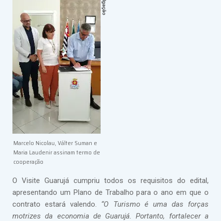
Marcelo Nicolau, Válter Suman e
Maria Laudenir assinam termo de
cooperação
O Visite Guarujá cumpriu todos os requisitos do edital,
apresentando um Plano de Trabalho para o ano em que o
contrato estará valendo.
“O Turismo é uma das forças
motrizes da economia de Guarujá. Portanto, fortalecer a