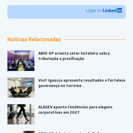
Logar no
Notícias Relacionadas
ABIH-SP orienta setor hoteleiro sobre
tributação e precificação
Visit Iguassu apresenta resultados e fortalece
governança no turismo
ALAGEV aponta tendências para viagens
corporativas em 2027