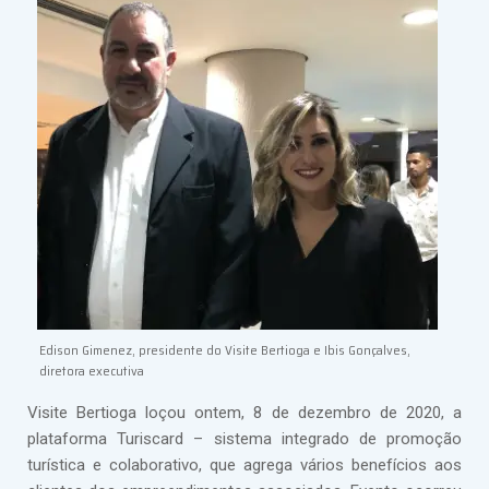
Edison Gimenez, presidente do Visite Bertioga e Ibis Gonçalves,
diretora executiva
Visite Bertioga loçou ontem, 8 de dezembro de 2020, a
plataforma Turiscard – sistema integrado de promoção
turística e colaborativo, que agrega vários benefícios aos