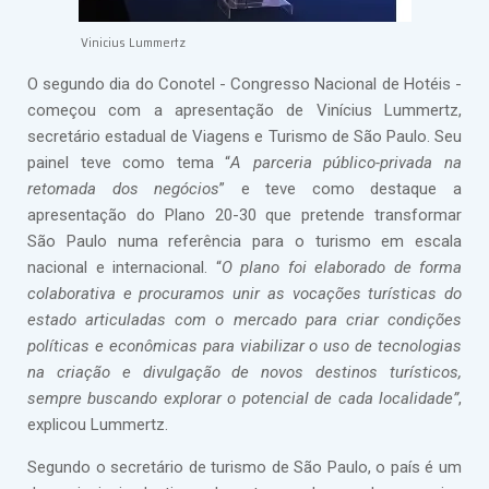
Vinicius Lummertz
O segundo dia do Conotel - Congresso Nacional de Hotéis -
começou com a apresentação de Vinícius Lummertz,
secretário estadual de Viagens e Turismo de São Paulo. Seu
painel teve como tema “
A parceria público-privada na
retomada dos negócios
” e teve como destaque a
apresentação do Plano 20-30 que pretende transformar
São Paulo numa referência para o turismo em escala
nacional e internacional. “
O plano foi elaborado de forma
colaborativa e procuramos unir as vocações turísticas do
estado articuladas com o mercado para criar condições
políticas e econômicas para viabilizar o uso de tecnologias
na criação e divulgação de novos destinos turísticos,
sempre buscando explorar o potencial de cada localidade”
,
explicou Lummertz.
Segundo o secretário de turismo de São Paulo, o país é um