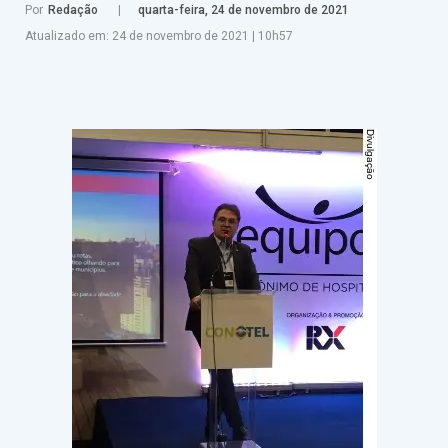
Por
Redação
quarta-feira, 24 de novembro de 2021
Atualizado em:
24 de novembro de 2021
|
10h57