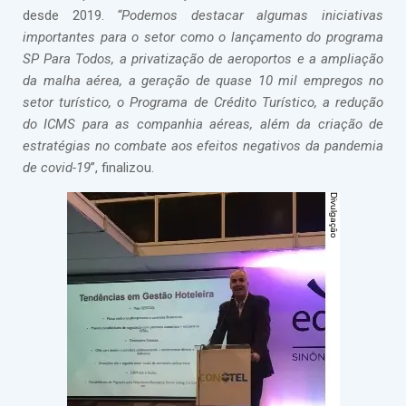
desde 2019.
“Podemos destacar algumas iniciativas
importantes para o setor como o lançamento do programa
SP Para Todos, a privatização de aeroportos e a ampliação
da malha aérea, a geração de quase 10 mil empregos no
setor turístico, o Programa de Crédito Turístico, a redução
do ICMS para as companhia aéreas, além da criação de
estratégias no combate aos efeitos negativos da pandemia
de covid-19
”, finalizou.