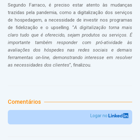
Segundo Farraco, é preciso estar atento às mudanças
trazidas pela pandemia, como a digitalização dos serviços
de hospedagem, a necessidade de investir nos programas
de fidelização e o upselling. ”
A digitalização torna mais
claro tudo que é oferecido, sejam produtos ou serviços. É
importante também responder com pró-atividade às
avaliações dos hóspedes nas redes sociais e demais
ferramentas on-line, demonstrando interesse em resolver
as necessidades dos clientes
”, finalizou.
Comentários
Logar no