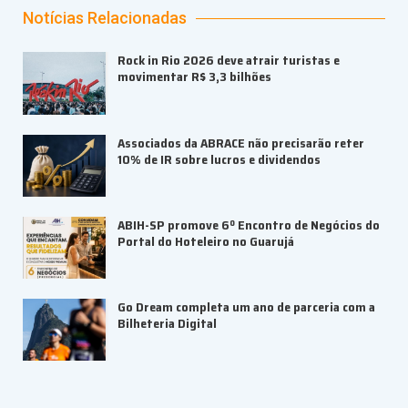
Notícias Relacionadas
Rock in Rio 2026 deve atrair turistas e
movimentar R$ 3,3 bilhões
Associados da ABRACE não precisarão reter
10% de IR sobre lucros e dividendos
ABIH-SP promove 6º Encontro de Negócios do
Portal do Hoteleiro no Guarujá
Go Dream completa um ano de parceria com a
Bilheteria Digital