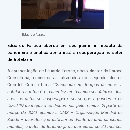
Eduardo Faraco
Eduardo Faraco aborda em seu painel o impacto da
pandemia e analisa como está a recuperação no setor
de hotelaria
A apresentação de Eduardo Faraco, sócio-diretor da Faraco
Consultoria, encerrou as atividades no segundo dia de
Conotel. Com o tema “
Crescendo em tempos de crise: a
hotelaria em foco”, o painel fez um balanço dos últimos dois
anos no setor de hospedagem, desde que a pandemia de
Covid-19 começou a se disseminar pelo mundo. “A partir de
março de 2020, quando a OMS – Organização Mundial de
Saúde – decretou que estávamos diante de uma pandemia
mundial, o setor de turismo já perdeu cerca de 20 milhões