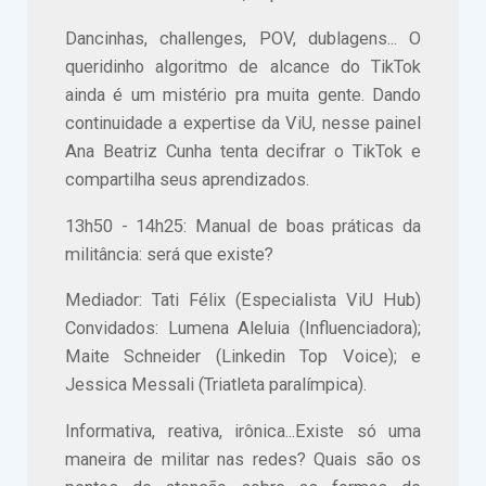
Dancinhas, challenges, POV, dublagens... O
queridinho algoritmo de alcance do TikTok
ainda é um mistério pra muita gente. Dando
continuidade a expertise da ViU, nesse painel
Ana Beatriz Cunha tenta decifrar o TikTok e
compartilha seus aprendizados.
13h50 - 14h25: Manual de boas práticas da
militância: será que existe?
Mediador: Tati Félix (Especialista ViU Hub)
Convidados: Lumena Aleluia (Influenciadora);
Maite Schneider (Linkedin Top Voice); e
Jessica Messali (Triatleta paralímpica).
Informativa, reativa, irônica...Existe só uma
maneira de militar nas redes? Quais são os