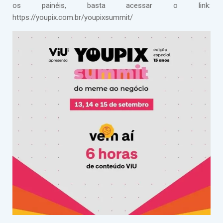
os painéis, basta acessar o link:
https://youpix.com.br/youpixsummit/