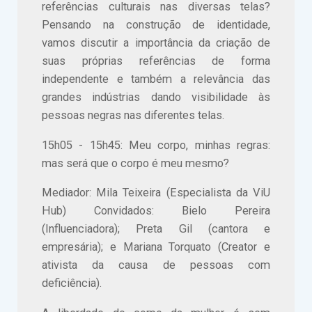
referências culturais nas diversas telas?
Pensando na construção de identidade,
vamos discutir a importância da criação de
suas próprias referências de forma
independente e também a relevância das
grandes indústrias dando visibilidade às
pessoas negras nas diferentes telas.
15h05 - 15h45: Meu corpo, minhas regras:
mas será que o corpo é meu mesmo?
Mediador: Mila Teixeira (Especialista da ViU
Hub) Convidados: Bielo Pereira
(Influenciadora); Preta Gil (cantora e
empresária); e Mariana Torquato (Creator e
ativista da causa de pessoas com
deficiência).