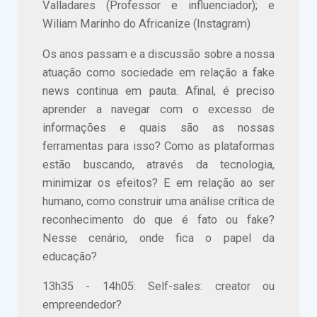
Valladares (Professor e influenciador); e
Wiliam Marinho do Africanize (Instagram)
Os anos passam e a discussão sobre a nossa
atuação como sociedade em relação a fake
news continua em pauta. Afinal, é preciso
aprender a navegar com o excesso de
informações e quais são as nossas
ferramentas para isso? Como as plataformas
estão buscando, através da tecnologia,
minimizar os efeitos? E em relação ao ser
humano, como construir uma análise crítica de
reconhecimento do que é fato ou fake?
Nesse cenário, onde fica o papel da
educação?
13h35 - 14h05: Self-sales: creator ou
empreendedor?