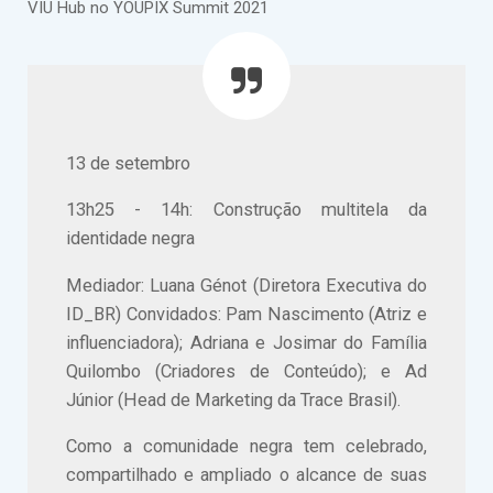
VIU Hub no YOUPIX Summit 2021
13 de setembro
13h25 - 14h: Construção multitela da
identidade negra
Mediador: Luana Génot (Diretora Executiva do
ID_BR) Convidados: Pam Nascimento (Atriz e
influenciadora); Adriana e Josimar do Família
Quilombo (Criadores de Conteúdo); e Ad
Júnior (Head de Marketing da Trace Brasil).
Como a comunidade negra tem celebrado,
compartilhado e ampliado o alcance de suas