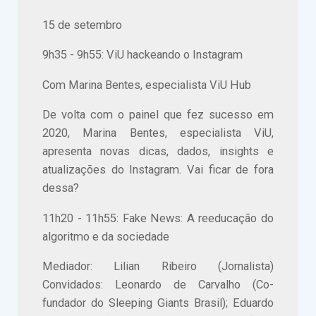
15 de setembro
9h35 - 9h55: ViU hackeando o Instagram
Com Marina Bentes, especialista ViU Hub
De volta com o painel que fez sucesso em
2020, Marina Bentes, especialista ViU,
apresenta novas dicas, dados, insights e
atualizações do Instagram. Vai ficar de fora
dessa?
11h20 - 11h55: Fake News: A reeducação do
algoritmo e da sociedade
Mediador: Lilian Ribeiro (Jornalista)
Convidados: Leonardo de Carvalho (Co-
fundador do Sleeping Giants Brasil); Eduardo