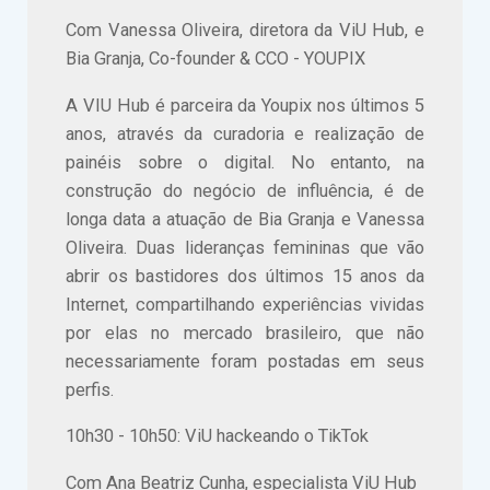
Com Vanessa Oliveira, diretora da ViU Hub, e
Bia Granja, Co-founder & CCO - YOUPIX
A VIU Hub é parceira da Youpix nos últimos 5
anos, através da curadoria e realização de
painéis sobre o digital. No entanto, na
construção do negócio de influência, é de
longa data a atuação de Bia Granja e Vanessa
Oliveira. Duas lideranças femininas que vão
abrir os bastidores dos últimos 15 anos da
Internet, compartilhando experiências vividas
por elas no mercado brasileiro, que não
necessariamente foram postadas em seus
perfis.
10h30 - 10h50: ViU hackeando o TikTok
Com Ana Beatriz Cunha, especialista ViU Hub