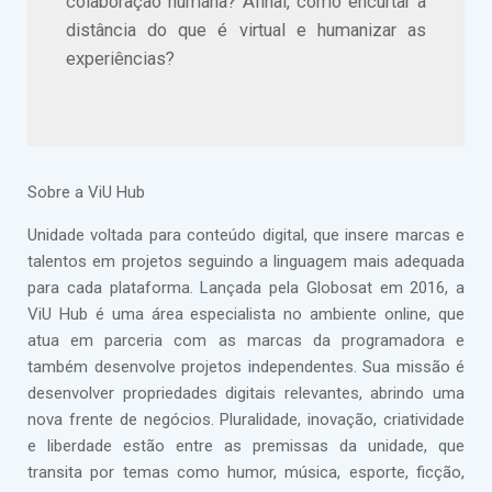
colaboração humana? Afinal, como encurtar a
distância do que é virtual e humanizar as
experiências?
Sobre a ViU Hub
Unidade voltada para conteúdo digital, que insere marcas e
talentos em projetos seguindo a linguagem mais adequada
para cada plataforma. Lançada pela Globosat em 2016, a
ViU Hub é uma área especialista no ambiente online, que
atua em parceria com as marcas da programadora e
também desenvolve projetos independentes. Sua missão é
desenvolver propriedades digitais relevantes, abrindo uma
nova frente de negócios. Pluralidade, inovação, criatividade
e liberdade estão entre as premissas da unidade, que
transita por temas como humor, música, esporte, ficção,