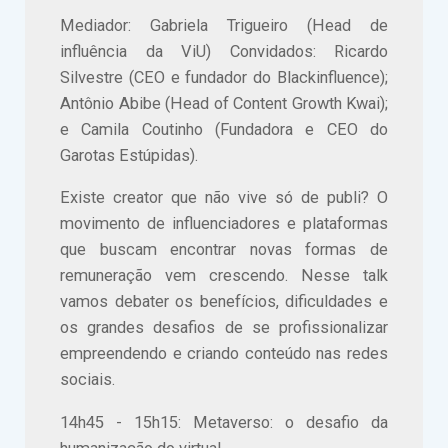
Mediador: Gabriela Trigueiro (Head de
influência da ViU) Convidados: Ricardo
Silvestre (CEO e fundador do Blackinfluence);
Antônio Abibe (Head of Content Growth Kwai);
e Camila Coutinho (Fundadora e CEO do
Garotas Estúpidas).
Existe creator que não vive só de publi? O
movimento de influenciadores e plataformas
que buscam encontrar novas formas de
remuneração vem crescendo. Nesse talk
vamos debater os benefícios, dificuldades e
os grandes desafios de se profissionalizar
empreendendo e criando conteúdo nas redes
sociais.
14h45 - 15h15: Metaverso: o desafio da