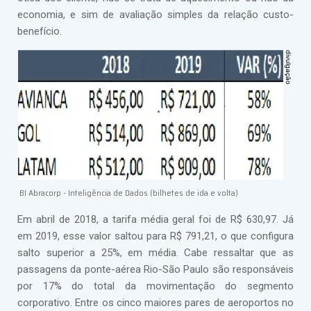
economia, e sim de avaliação simples da relação custo-
benefício.
BI Abracorp - Inteligência de Dados (bilhetes de ida e volta)
Em abril de 2018, a tarifa média geral foi de R$ 630,97. Já
em 2019, esse valor saltou para R$ 791,21, o que configura
salto superior a 25%, em média. Cabe ressaltar que as
passagens da ponte-aérea Rio-São Paulo são responsáveis
por 17% do total da movimentação do segmento
corporativo. Entre os cinco maiores pares de aeroportos no