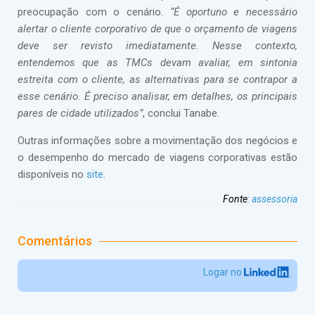
preocupação com o cenário.
“É oportuno e necessário
alertar o cliente corporativo de que o orçamento de viagens
deve ser revisto imediatamente. Nesse contexto,
entendemos que as TMCs devam avaliar, em sintonia
estreita com o cliente, as alternativas para se contrapor a
esse cenário. É preciso analisar, em detalhes, os principais
pares de cidade utilizados”
, conclui Tanabe.
Outras informações sobre a movimentação dos negócios e
o desempenho do mercado de viagens corporativas estão
disponíveis no
site
.
Fonte
:
assessoria
Comentários
Logar no