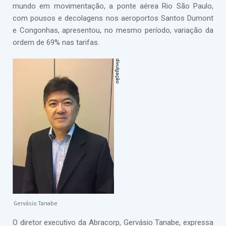
mundo em movimentação, a ponte aérea Rio São Paulo,
com pousos e decolagens nos aeroportos Santos Dumont
e Congonhas, apresentou, no mesmo período, variação da
ordem de 69% nas tarifas.
Gervásio Tanabe
O diretor executivo da Abracorp, Gervásio Tanabe, expressa