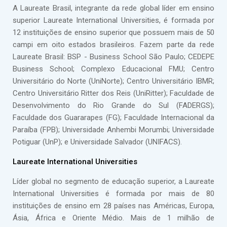
A Laureate Brasil, integrante da rede global líder em ensino
superior Laureate International Universities, é formada por
12 instituições de ensino superior que possuem mais de 50
campi em oito estados brasileiros. Fazem parte da rede
Laureate Brasil: BSP - Business School São Paulo; CEDEPE
Business School; Complexo Educacional FMU; Centro
Universitário do Norte (UniNorte); Centro Universitário IBMR;
Centro Universitário Ritter dos Reis (UniRitter); Faculdade de
Desenvolvimento do Rio Grande do Sul (FADERGS);
Faculdade dos Guararapes (FG); Faculdade Internacional da
Paraíba (FPB); Universidade Anhembi Morumbi; Universidade
Potiguar (UnP); e Universidade Salvador (UNIFACS).
Laureate International Universities
Líder global no segmento de educação superior, a Laureate
International Universities é formada por mais de 80
instituições de ensino em 28 países nas Américas, Europa,
Ásia, África e Oriente Médio. Mais de 1 milhão de