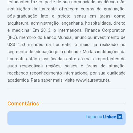
estudantes fazem parte de sua comunidade acadêmica. As
instituições da Laureate oferecem cursos de graduação,
pós-graduação lato e stricto sensu em áreas como
arquitetura, administração, engenharia, hospitalidade, direito
e medicina. Em 2013, o International Finance Corporation
(IFC), membro do Banco Mundial, anunciou investimento de
US$ 150 milhões na Laureate, o maior já realizado no
segmento de educação pela entidade. Muitas instituições da
Laureate estão classificadas entre as mais importantes de
suas respectivas regiões, países e áreas de atuação,
recebendo reconhecimento internacional por sua qualidade
acadêmica. Para saber mais, visite www.laureate.net.
Comentários
Logar no