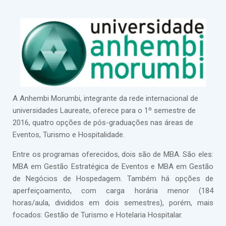
A Anhembi Morumbi, integrante da rede internacional de
universidades Laureate, oferece para o 1º semestre de
2016, quatro opções de pós-graduações nas áreas de
Eventos, Turismo e Hospitalidade.
Entre os programas oferecidos, dois são de MBA. São eles:
MBA em Gestão Estratégica de Eventos e MBA em Gestão
de Negócios de Hospedagem. Também há opções de
aperfeiçoamento, com carga horária menor (184
horas/aula, divididos em dois semestres), porém, mais
focados: Gestão de Turismo e Hotelaria Hospitalar.