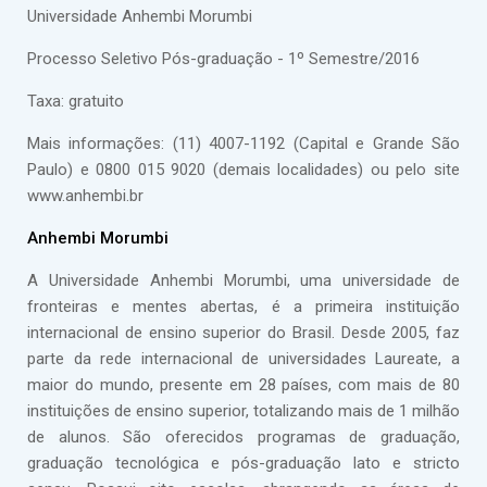
Universidade Anhembi Morumbi
Processo Seletivo Pós-graduação - 1º Semestre/2016
Taxa: gratuito
Mais informações: (11) 4007-1192 (Capital e Grande São
Paulo) e 0800 015 9020 (demais localidades) ou pelo site
www.anhembi.br
Anhembi Morumbi
A Universidade Anhembi Morumbi, uma universidade de
fronteiras e mentes abertas, é a primeira instituição
internacional de ensino superior do Brasil. Desde 2005, faz
parte da rede internacional de universidades Laureate, a
maior do mundo, presente em 28 países, com mais de 80
instituições de ensino superior, totalizando mais de 1 milhão
de alunos. São oferecidos programas de graduação,
graduação tecnológica e pós-graduação lato e stricto