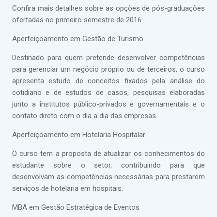
Confira mais detalhes sobre as opções de pós-graduações
ofertadas no primeiro semestre de 2016:
Aperfeiçoamento em Gestão de Turismo
Destinado para quem pretende desenvolver competências
para gerenciar um negócio próprio ou de terceiros, o curso
apresenta estudo de conceitos fixados pela análise do
cotidiano e de estudos de casos, pesquisas elaboradas
junto a institutos público-privados e governamentais e o
contato direto com o dia a dia das empresas.
Aperfeiçoamento em Hotelaria Hospitalar
O curso tem a proposta de atualizar os conhecimentos do
estudante sobre o setor, contribuindo para que
desenvolvam as competências necessárias para prestarem
serviços de hotelaria em hospitais.
MBA em Gestão Estratégica de Eventos