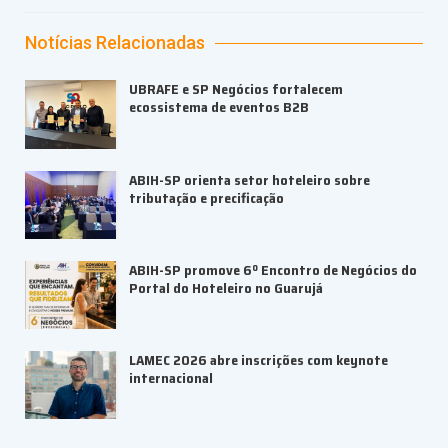
Notícias Relacionadas
UBRAFE e SP Negócios fortalecem
ecossistema de eventos B2B
ABIH-SP orienta setor hoteleiro sobre
tributação e precificação
ABIH-SP promove 6º Encontro de Negócios do
Portal do Hoteleiro no Guarujá
LAMEC 2026 abre inscrições com keynote
internacional