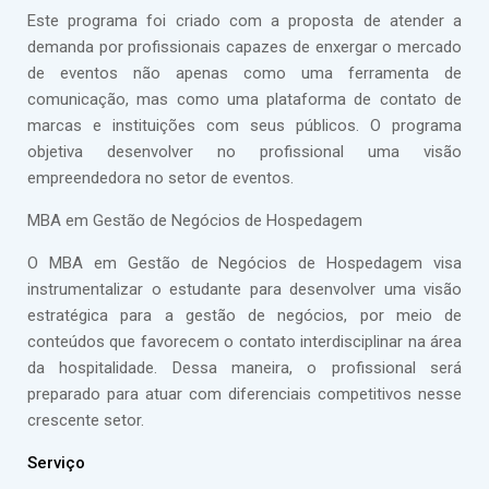
Este programa foi criado com a proposta de atender a
demanda por profissionais capazes de enxergar o mercado
de eventos não apenas como uma ferramenta de
comunicação, mas como uma plataforma de contato de
marcas e instituições com seus públicos. O programa
objetiva desenvolver no profissional uma visão
empreendedora no setor de eventos.
MBA em Gestão de Negócios de Hospedagem
O MBA em Gestão de Negócios de Hospedagem visa
instrumentalizar o estudante para desenvolver uma visão
estratégica para a gestão de negócios, por meio de
conteúdos que favorecem o contato interdisciplinar na área
da hospitalidade. Dessa maneira, o profissional será
preparado para atuar com diferenciais competitivos nesse
crescente setor.
Serviço