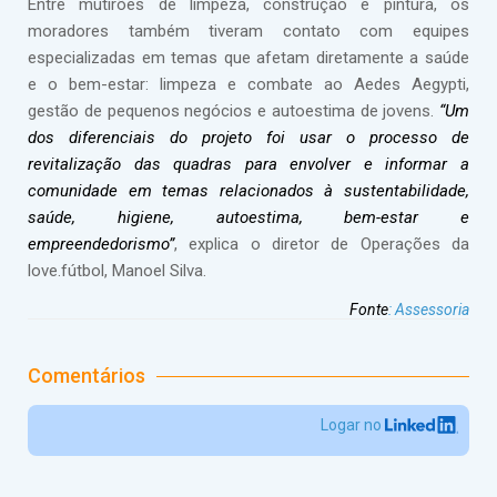
Entre mutirões de limpeza, construção e pintura, os
moradores também tiveram contato com equipes
especializadas em temas que afetam diretamente a saúde
e o bem-estar: limpeza e combate ao Aedes Aegypti,
gestão de pequenos negócios e autoestima de jovens.
“Um
dos diferenciais do projeto foi usar o processo de
revitalização das quadras para envolver e informar a
comunidade em temas relacionados à sustentabilidade,
saúde, higiene, autoestima, bem-estar e
empreendedorismo”
, explica o diretor de Operações da
love.fútbol, Manoel Silva.
Fonte
:
Assessoria
Comentários
Logar no