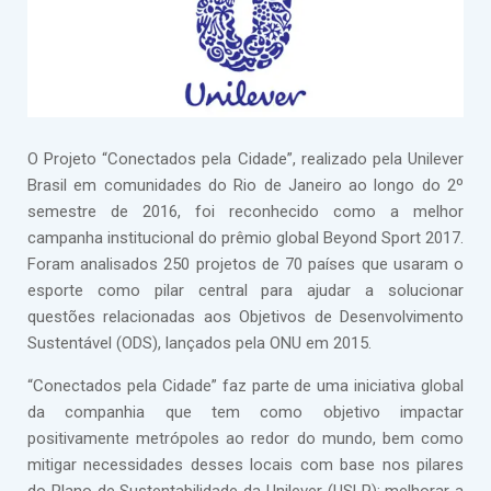
O Projeto “Conectados pela Cidade”, realizado pela Unilever
Brasil em comunidades do Rio de Janeiro ao longo do 2º
semestre de 2016, foi reconhecido como a melhor
campanha institucional do prêmio global Beyond Sport 2017.
Foram analisados 250 projetos de 70 países que usaram o
esporte como pilar central para ajudar a solucionar
questões relacionadas aos Objetivos de Desenvolvimento
Sustentável (ODS), lançados pela ONU em 2015.
“Conectados pela Cidade” faz parte de uma iniciativa global
da companhia que tem como objetivo impactar
positivamente metrópoles ao redor do mundo, bem como
mitigar necessidades desses locais com base nos pilares