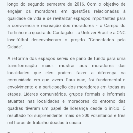
longo do segundo semestre de 2016. Com o objetivo de
engajar os moradores em questões relacionadas à
qualidade de vida e de revitalizar espaços importantes para
a convivência e recreação dos moradores - o Campo do
Tortinho e a quadra do Cantagalo -, a Unilever Brasil e a ONG
love.fútbol desenvolveram o projeto “Conectados pela
Cidade”.
A reforma dos espaços serviu de pano de fundo para uma
transformação maior: mostrar aos moradores das
localidades que eles podem fazer a diferença na
comunidade em que vivem. Para isso, foi fundamental o
envolvimento e a participação dos moradores em todas as
etapas. Líderes comunitários, grupos formais e informais
atuantes nas localidades e moradores do entorno das
quadras tiveram um papel de liderança desde o início. O
resultado foi surpreendente: mais de 300 voluntários e três
mil horas de trabalho doadas à causa.