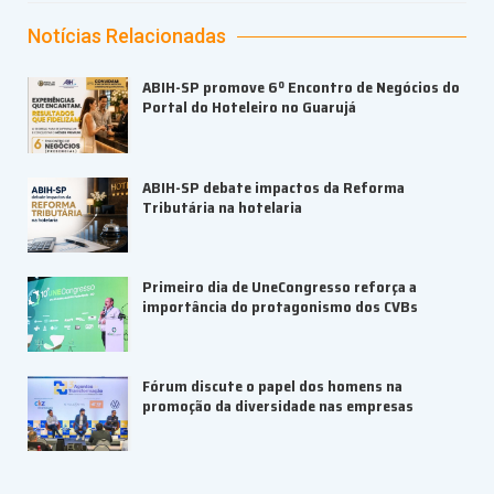
Notícias Relacionadas
ABIH-SP promove 6º Encontro de Negócios do
Portal do Hoteleiro no Guarujá
ABIH-SP debate impactos da Reforma
Tributária na hotelaria
Primeiro dia de UneCongresso reforça a
importância do protagonismo dos CVBs
Fórum discute o papel dos homens na
promoção da diversidade nas empresas