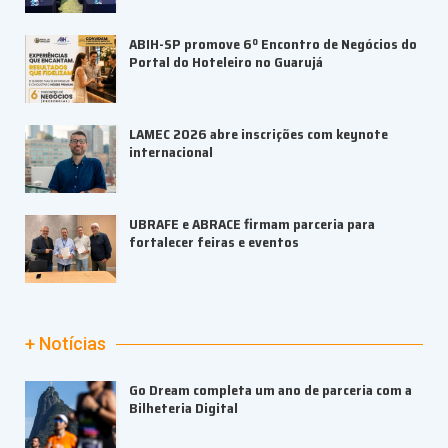
ABIH-SP promove 6º Encontro de Negócios do
Portal do Hoteleiro no Guarujá
LAMEC 2026 abre inscrições com keynote
internacional
UBRAFE e ABRACE firmam parceria para
fortalecer feiras e eventos
+ Notícias
Go Dream completa um ano de parceria com a
Bilheteria Digital