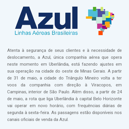
Atenta à segurança de seus clientes e à necessidade de
deslocamento, a Azul, única companhia aérea que opera
neste momento em Uberlândia, está fazendo ajustes em
sua operação na cidade do oeste de Minas Gerais. A partir
de 31 de maio, a cidade do Triângulo Mineiro volta a ter
voos da companhia com direção à Viracopos, em
Campinas, interior de São Paulo. Além disso, a partir de 24
de maio, a rota que liga Uberlândia à capital Belo Horizonte
vai operar em novo horário, com frequências diárias de
segunda à sexta-feira. As passagens estão disponíveis nos
canais oficiais de venda da Azul.