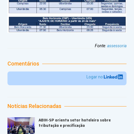
Fonte
:
assessoria
Comentários
Logar no
Notícias Relacionadas
ABIH-SP orienta setor hoteleiro sobre
tributação e precificação