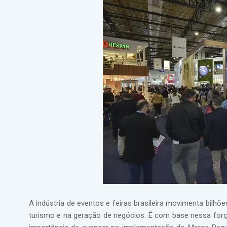
A indústria de eventos e feiras brasileira movimenta bilhõe
turismo e na geração de negócios. É com base nessa for