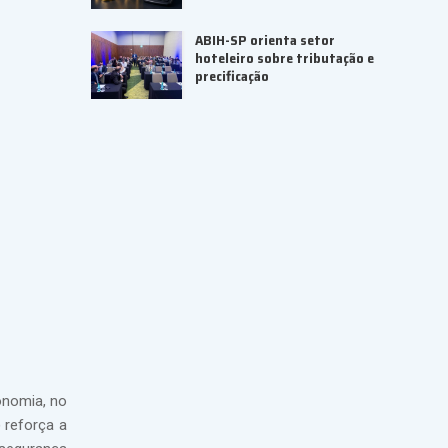
ABIH-SP orienta setor
hoteleiro sobre tributação e
precificação
conomia, no
 reforça a