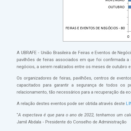
A UBRAFE - União Brasileira de Feiras e Eventos de Negó
pavilhões de feiras associados em que foi confirmada a 
negócios, a serem realizados entre os meses de outubro 
Os organizadores de feiras, pavilhões, centros de event
capacitados para garantir a segurança de todos os p
relacionamento, tão necessários para a recuperação da e
A relação destes eventos pode ser obtida através deste
LI
"
A expectava é que para o ano de 2022, tenhamos um cale
Jamil Abdala - Presidente do Conselho de Administração