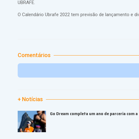
UBRAFE.
O Calendário Ubrafe 2022 tem previsão de lançamento e di
Comentários
+ Notícias
Go Dream completa um ano de parceria com a B