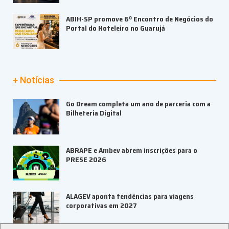
ABIH-SP promove 6º Encontro de Negócios do
Portal do Hoteleiro no Guarujá
+ Notícias
Go Dream completa um ano de parceria com a
Bilheteria Digital
ABRAPE e Ambev abrem inscrições para o
PRESE 2026
ALAGEV aponta tendências para viagens
corporativas em 2027