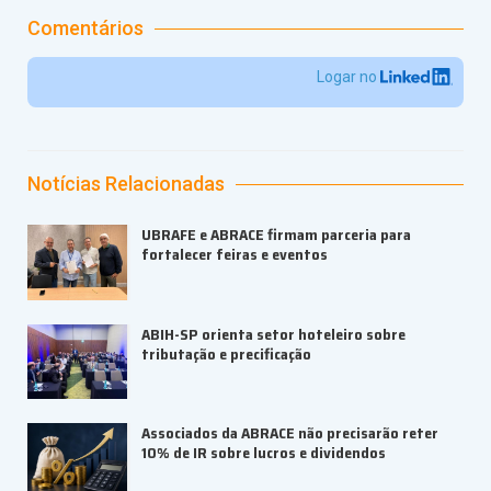
Comentários
Logar no
Notícias Relacionadas
UBRAFE e ABRACE firmam parceria para
fortalecer feiras e eventos
ABIH-SP orienta setor hoteleiro sobre
tributação e precificação
Associados da ABRACE não precisarão reter
10% de IR sobre lucros e dividendos