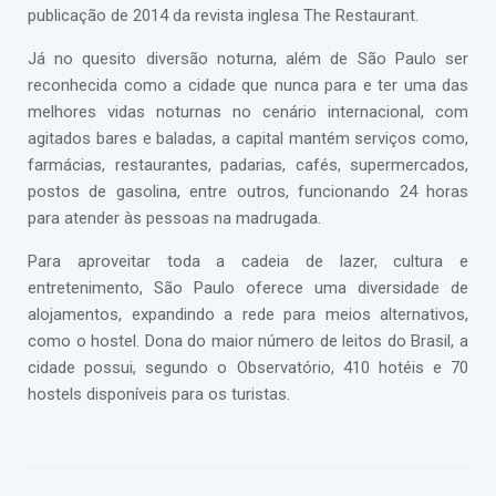
publicação de 2014 da revista inglesa The Restaurant.
Já no quesito diversão noturna, além de São Paulo ser
reconhecida como a cidade que nunca para e ter uma das
melhores vidas noturnas no cenário internacional, com
agitados bares e baladas, a capital mantém serviços como,
farmácias, restaurantes, padarias, cafés, supermercados,
postos de gasolina, entre outros, funcionando 24 horas
para atender às pessoas na madrugada.
Para aproveitar toda a cadeia de lazer, cultura e
entretenimento, São Paulo oferece uma diversidade de
alojamentos, expandindo a rede para meios alternativos,
como o hostel. Dona do maior número de leitos do Brasil, a
cidade possui, segundo o Observatório, 410 hotéis e 70
hostels disponíveis para os turistas.