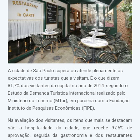
A cidade de São Paulo supera ou atende plenamente as
expectativas dos turistas que a visitam. É o que dizem
81,7% dos visitantes da capital no ano de 2014, segundo o
Estudo da Demanda Turística Internacional realizado pelo
Ministério do Turismo (MTur), em parceria com a Fundação
Instituto de Pesquisas Econômicas (FIPE).
Na avaliação dos visitantes, os itens que mais se destacam
são a hospitalidade da cidade, que recebe 97,5% de
aprovação, seguida da gastronomia e dos restaurantes