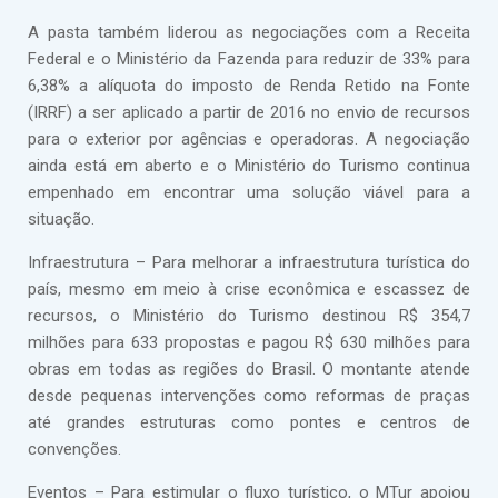
A pasta também liderou as negociações com a Receita
Federal e o Ministério da Fazenda para reduzir de 33% para
6,38% a alíquota do imposto de Renda Retido na Fonte
(IRRF) a ser aplicado a partir de 2016 no envio de recursos
para o exterior por agências e operadoras. A negociação
ainda está em aberto e o Ministério do Turismo continua
empenhado em encontrar uma solução viável para a
situação.
Infraestrutura – Para melhorar a infraestrutura turística do
país, mesmo em meio à crise econômica e escassez de
recursos, o Ministério do Turismo destinou R$ 354,7
milhões para 633 propostas e pagou R$ 630 milhões para
obras em todas as regiões do Brasil. O montante atende
desde pequenas intervenções como reformas de praças
até grandes estruturas como pontes e centros de
convenções.
Eventos – Para estimular o fluxo turístico, o MTur apoiou