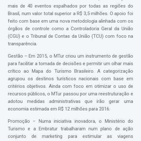
mais de 40 eventos espalhados por todas as regiões do
Brasil, num valor total superior a R$ 3,5 milhões. O apoio foi
feito com base em uma nova metodologia alinhada com os
órgãos de controle como a Controladoria Geral da União
(CGU) e o Tribunal de Contas da União (TCU) com foco na
transparência.
Gestão – Em 2015, o MTur criou um instrumento de gestão
para facilitar a tomada de decisões e permitir um olhar mais
crítico ao Mapa do Turismo Brasileiro. A categorização
agrupou os destinos turísticos nacionais com base em
critérios objetivos. Ainda com foco em otimizar o uso de
recursos públicos, o MTur passou por uma reestruturação e
adotou medidas administrativas que irão gerar uma
economia estimada em R$ 12 milhões para 2016.
Promoção – Numa iniciativa inovadora, o Ministério do
Turismo e a Embratur trabalharam num plano de ação
conjunto de marketing para estimular as viagens