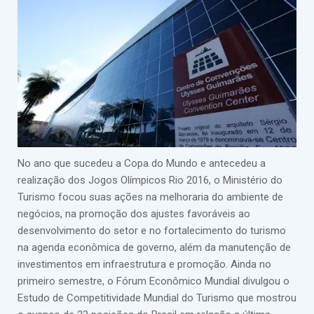
No ano que sucedeu a Copa do Mundo e antecedeu a
realização dos Jogos Olímpicos Rio 2016, o Ministério do
Turismo focou suas ações na melhoraria do ambiente de
negócios, na promoção dos ajustes favoráveis ao
desenvolvimento do setor e no fortalecimento do turismo
na agenda econômica de governo, além da manutenção de
investimentos em infraestrutura e promoção. Ainda no
primeiro semestre, o Fórum Econômico Mundial divulgou o
Estudo de Competitividade Mundial do Turismo que mostrou