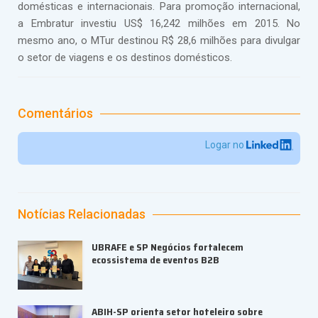
domésticas e internacionais. Para promoção internacional,
a Embratur investiu US$ 16,242 milhões em 2015. No
mesmo ano, o MTur destinou R$ 28,6 milhões para divulgar
o setor de viagens e os destinos domésticos.
Comentários
Logar no
Notícias Relacionadas
UBRAFE e SP Negócios fortalecem
ecossistema de eventos B2B
ABIH-SP orienta setor hoteleiro sobre