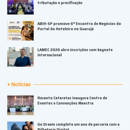
tributação e precificação
ABIH-SP promove 6º Encontro de Negócios do
Portal do Hoteleiro no Guarujá
LAMEC 2026 abre inscrições com keynote
internacional
+ Notícias
Recanto Cataratas inaugura Centro de
Eventos e Convenções Maestra
Go Dream completa um ano de parceria com a
Bilheteria Digital