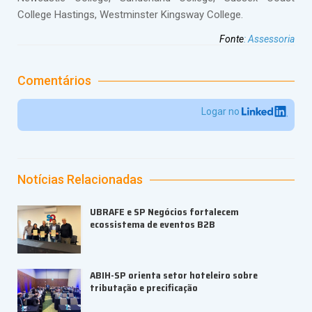
College Hastings, Westminster Kingsway College.
Fonte
:
Assessoria
Comentários
Logar no
Notícias Relacionadas
UBRAFE e SP Negócios fortalecem
ecossistema de eventos B2B
ABIH-SP orienta setor hoteleiro sobre
tributação e precificação