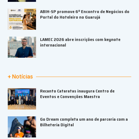
ABIH-SP promove 6º Encontro de Negócios do
Portal do Hoteleiro no Guarujá
LAMEC 2026 abre inscrições com keynote
internacional
+ Notícias
Recanto Cataratas inaugura Centro de
Eventos e Convenções Maestra
Go Dream completa um ano de parceria com a
Bilheteria Digital