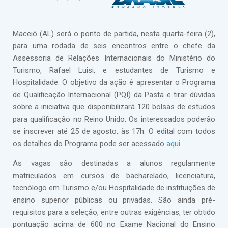
Maceió (AL) será o ponto de partida, nesta quarta-feira (2),
para uma rodada de seis encontros entre o chefe da
Assessoria de Relações Internacionais do Ministério do
Turismo, Rafael Luisi, e estudantes de Turismo e
Hospitalidade. O objetivo da ação é apresentar o Programa
de Qualificação Internacional (PQI) da Pasta e tirar dúvidas
sobre a iniciativa que disponibilizará 120 bolsas de estudos
para qualificação no Reino Unido. Os interessados poderão
se inscrever até 25 de agosto, às 17h. O edital com todos
os detalhes do Programa pode ser acessado
aqui
.
As vagas são destinadas a alunos regularmente
matriculados em cursos de bacharelado, licenciatura,
tecnólogo em Turismo e/ou Hospitalidade de instituições de
ensino superior públicas ou privadas. São ainda pré-
requisitos para a seleção, entre outras exigências, ter obtido
pontuação acima de 600 no Exame Nacional do Ensino