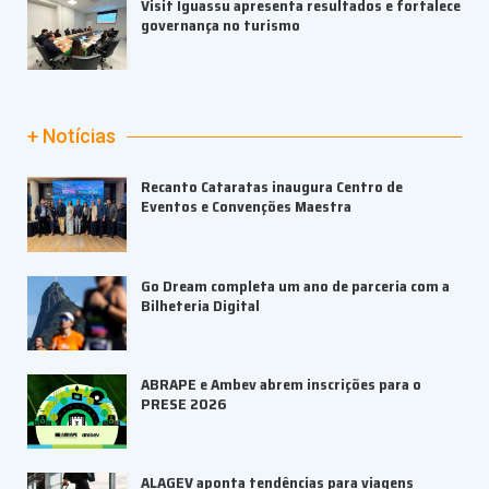
Visit Iguassu apresenta resultados e fortalece
governança no turismo
+ Notícias
Recanto Cataratas inaugura Centro de
Eventos e Convenções Maestra
Go Dream completa um ano de parceria com a
Bilheteria Digital
ABRAPE e Ambev abrem inscrições para o
PRESE 2026
ALAGEV aponta tendências para viagens