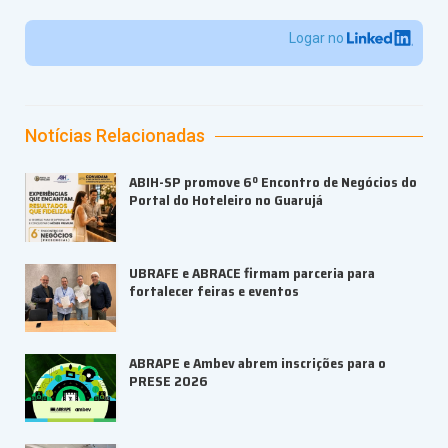
Logar no
Notícias Relacionadas
ABIH-SP promove 6º Encontro de Negócios do
Portal do Hoteleiro no Guarujá
UBRAFE e ABRACE firmam parceria para
fortalecer feiras e eventos
ABRAPE e Ambev abrem inscrições para o
PRESE 2026