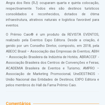
Angra dos Reis (RJ) ocuparam quarta e quinta colocação,
respectivamente. Todos eles são destinos turísticos
consolidados e reconhecidos, dotados de ótima
infraestrutura, atrativos naturais e logística favorável para
eventos.
O Prêmio Caio® é um produto da REVISTA EVENTOS,
realizado pela Eventos Expo Editora. Desde a criação, é
gerido por um Conselho Diretor, composto, em 2018, pela
ABEOC Brasil – Associação das Empresas de Eventos; ABIH
– Associação Brasileira da Indústria de Hotéis; ABRACCEF -
Associação Brasileira dos Centros de Convenções e Feiras;
ACADEMIA Brasileira de Eventos e Turismo; AMPRO –
Associação de Marketing Promocional; UneDESTINOS -
União Nacional das Entidades de Destinos; EXPO Editora e
pelos membros do Hall da Fama Prêmio Caio.
Comentários