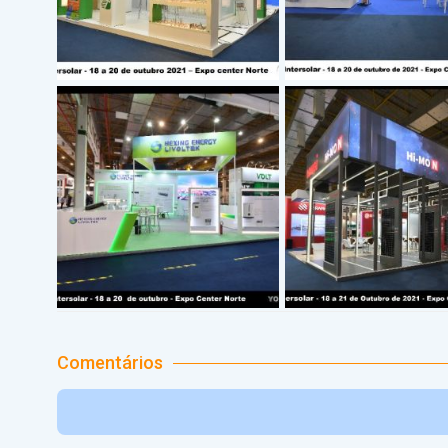
Comentários