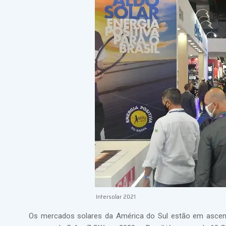
Intersolar 2021
Os mercados solares da América do Sul estão em ascensã