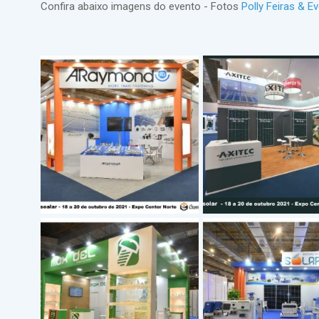
Confira abaixo imagens do evento - Fotos
Polly Feiras & E