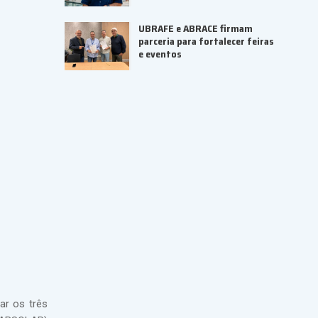
UBRAFE e ABRACE firmam
parceria para fortalecer feiras
e eventos
ar os três