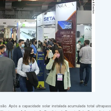
o. Após a capacidade solar instalada acumulada total ultrapass