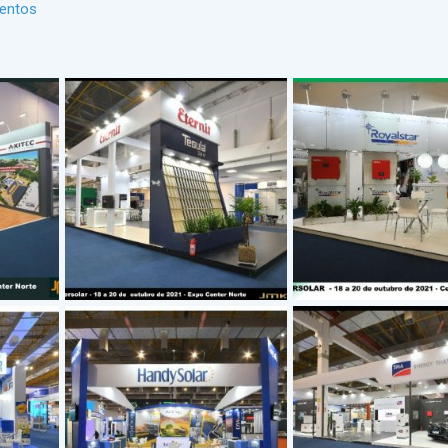
ventos