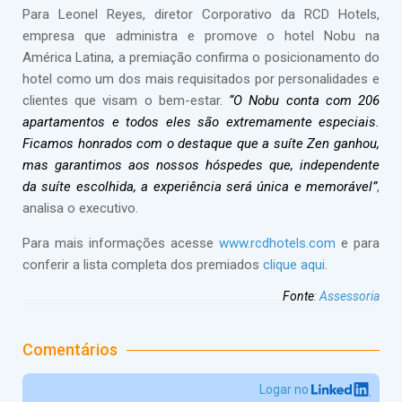
Para Leonel Reyes, diretor Corporativo da RCD Hotels,
empresa que administra e promove o hotel Nobu na
América Latina, a premiação confirma o posicionamento do
hotel como um dos mais requisitados por personalidades e
clientes que visam o bem-estar.
“O Nobu conta com 206
apartamentos e todos eles são extremamente especiais.
Ficamos honrados com o destaque que a suíte Zen ganhou,
mas garantimos aos nossos hóspedes que, independente
da suíte escolhida, a experiência será única e memorável”
,
analisa o executivo.
Para mais informações acesse
www.rcdhotels.com
e para
conferir a lista completa dos premiados
clique aqui
.
Fonte
:
Assessoria
Comentários
Logar no