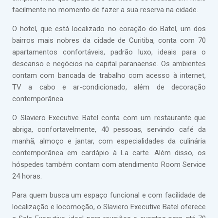
facilmente no momento de fazer a sua reserva na cidade.
O hotel, que está localizado no coração do Batel, um dos
bairros mais nobres da cidade de Curitiba, conta com 70
apartamentos confortáveis, padrão luxo, ideais para o
descanso e negócios na capital paranaense. Os ambientes
contam com bancada de trabalho com acesso à internet,
TV a cabo e ar-condicionado, além de decoração
contemporânea.
O Slaviero Executive Batel conta com um restaurante que
abriga, confortavelmente, 40 pessoas, servindo café da
manhã, almoço e jantar, com especialidades da culinária
contemporânea em cardápio à La carte. Além disso, os
hóspedes também contam com atendimento Room Service
24 horas.
Para quem busca um espaço funcional e com facilidade de
localização e locomoção, o Slaviero Executive Batel oferece