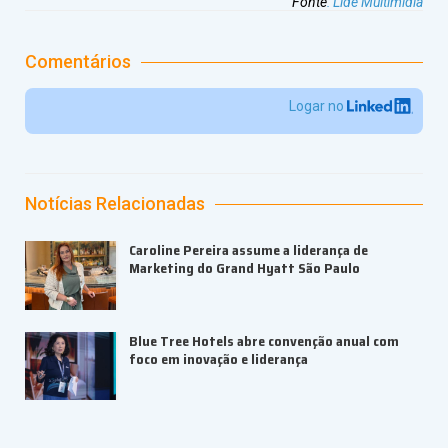
Fonte
:
Lide Multimídia
Comentários
Logar no
Notícias Relacionadas
Caroline Pereira assume a liderança de
Marketing do Grand Hyatt São Paulo
Blue Tree Hotels abre convenção anual com
foco em inovação e liderança