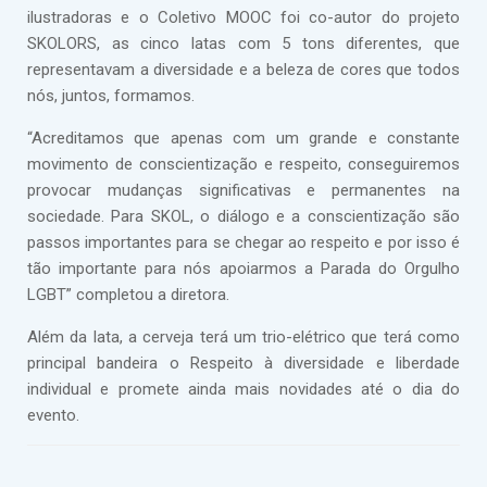
ilustradoras e o Coletivo MOOC foi co-autor do projeto
SKOLORS, as cinco latas com 5 tons diferentes, que
representavam a diversidade e a beleza de cores que todos
nós, juntos, formamos.
“Acreditamos que apenas com um grande e constante
movimento de conscientização e respeito, conseguiremos
provocar mudanças significativas e permanentes na
sociedade. Para SKOL, o diálogo e a conscientização são
passos importantes para se chegar ao respeito e por isso é
tão importante para nós apoiarmos a Parada do Orgulho
LGBT” completou a diretora.
Além da lata, a cerveja terá um trio-elétrico que terá como
principal bandeira o Respeito à diversidade e liberdade
individual e promete ainda mais novidades até o dia do
evento.