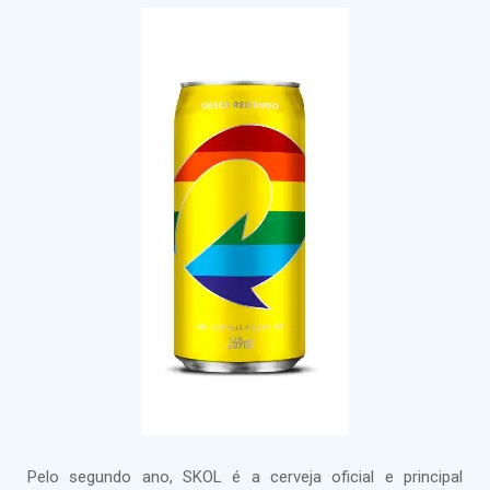
Pelo segundo ano, SKOL é a cerveja oficial e principal