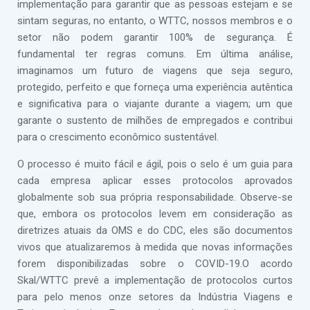
implementação para garantir que as pessoas estejam e se
sintam seguras, no entanto, o WTTC, nossos membros e o
setor não podem garantir 100% de segurança. É
fundamental ter regras comuns. Em última análise,
imaginamos um futuro de viagens que seja seguro,
protegido, perfeito e que forneça uma experiência autêntica
e significativa para o viajante durante a viagem; um que
garante o sustento de milhões de empregados e contribui
para o crescimento econômico sustentável.
O processo é muito fácil e ágil, pois o selo é um guia para
cada empresa aplicar esses protocolos aprovados
globalmente sob sua própria responsabilidade. Observe-se
que, embora os protocolos levem em consideração as
diretrizes atuais da OMS e do CDC, eles são documentos
vivos que atualizaremos à medida que novas informações
forem disponibilizadas sobre o COVID-19.O acordo
Skal/WTTC prevê a implementação de protocolos curtos
para pelo menos onze setores da Indústria Viagens e