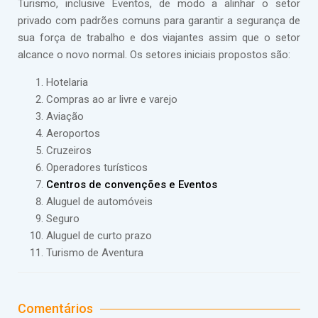
Turismo, inclusive Eventos, de modo a alinhar o setor
privado com padrões comuns para garantir a segurança de
sua força de trabalho e dos viajantes assim que o setor
alcance o novo normal. Os setores iniciais propostos são:
Hotelaria
Compras ao ar livre e varejo
Aviação
Aeroportos
Cruzeiros
Operadores turísticos
Centros de convenções e Eventos
Aluguel de automóveis
Seguro
Aluguel de curto prazo
Turismo de Aventura
Comentários