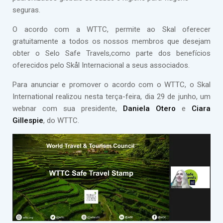
seguras.
O acordo com a WTTC, permite ao Skal oferecer
gratuitamente a todos os nossos membros que desejam
obter o Selo Safe Travels,como parte dos benefícios
oferecidos pelo Skål Internacional a seus associados.
Para anunciar e promover o acordo com o WTTC, o Skal
International realizou nesta terça-feira, dia 29 de junho, um
webnar com sua presidente,
Daniela Otero
e
Ciara
Gillespie
, do WTTC.