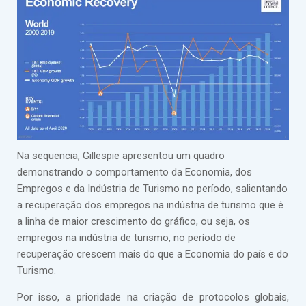
Na sequencia, Gillespie apresentou um quadro
demonstrando o comportamento da Economia, dos
Empregos e da Indústria de Turismo no período, salientando
a recuperação dos empregos na indústria de turismo que é
a linha de maior crescimento do gráfico, ou seja, os
empregos na indústria de turismo, no período de
recuperação crescem mais do que a Economia do país e do
Turismo.
Por isso, a prioridade na criação de protocolos globais,