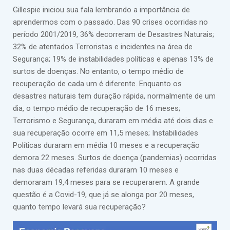
Gillespie iniciou sua fala lembrando a importância de
aprendermos com o passado. Das 90 crises ocorridas no
período 2001/2019, 36% decorreram de Desastres Naturais;
32% de atentados Terroristas e incidentes na área de
Segurança; 19% de instabilidades políticas e apenas 13% de
surtos de doenças. No entanto, o tempo médio de
recuperação de cada um é diferente. Enquanto os
desastres naturais tem duração rápida, normalmente de um
dia, o tempo médio de recuperação de 16 meses;
Terrorismo e Segurança, duraram em média até dois dias e
sua recuperação ocorre em 11,5 meses; Instabilidades
Políticas duraram em média 10 meses e a recuperação
demora 22 meses. Surtos de doença (pandemias) ocorridas
nas duas décadas referidas duraram 10 meses e
demoraram 19,4 meses para se recuperarem. A grande
questão é a Covid-19, que já se alonga por 20 meses,
quanto tempo levará sua recuperação?