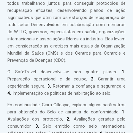
todos trabalhando juntos para conseguir protocolos de
recuperação eficazes, desenvolvendo planos de ação
significativos que otimizam os esforços de recuperação de
todo setor. Desenvolvidos em colaboração com membros
do WTTC, governos, especialistas em saúde, organizações
internacionais e associações líderes da indústria. Eles levam
em consideração as diretrizes mais atuais da Organização
Mundial da Saúde (OMS) e dos Centros para Controle e
Prevenção de Doenças (CDC).
O SafeTravel desenvolve-se sob quatro pilares:
1.
Preparação operacional e da equipe,
2.
Garantir uma
experiência segura,
3.
Retomar a confiança e segurança e
4.
Implementação de políticas de habilitação ao selo.
Em continuidade, Ciara Gillespie, explicou alguns parâmetros
para obtenção do Selo de garantia de conformidade:
1.
Avaliações dos protocolo,
2.
Avaliações geradas pelo
consumidor,
3.
Selo emitido como selo internacional