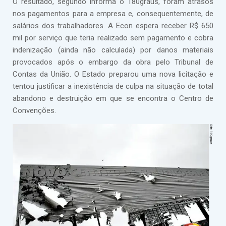
O resultado, segundo informa o 180graus, foram atrasos
nos pagamentos para a empresa e, consequentemente, de
salários dos trabalhadores. A Econ espera receber R$ 650
mil por serviço que teria realizado sem pagamento e cobra
indenização (ainda não calculada) por danos materiais
provocados após o embargo da obra pelo Tribunal de
Contas da União. O Estado preparou uma nova licitação e
tentou justificar a inexistência de culpa na situação de total
abandono e destruição em que se encontra o Centro de
Convenções.