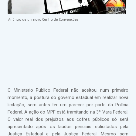
Anúncio de um novo Centro de Convenções
O Ministério Público Federal não aceitou, num primeiro
momento, a postura do governo estadual em realizar nova
licitação, sem antes ter um parecer por parte da Polícia
Federal. A ação do MPF está tramitando na 3ª Vara Federal.
O valor real dos prejuízos aos cofres públicos só será
apresentado após os laudos periciais solicitados pela
Justiça Estadual e pela Justiça Federal. Mesmo sem