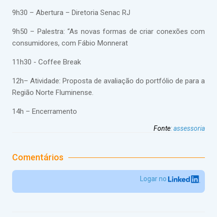
9h30 – Abertura – Diretoria Senac RJ
9h50 – Palestra: “As novas formas de criar conexões com
consumidores, com Fábio Monnerat
11h30 - Coffee Break
12h– Atividade: Proposta de avaliação do portfólio de para a
Região Norte Fluminense.
14h – Encerramento
Fonte
:
assessoria
Comentários
Logar no