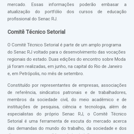
mercado. Essas informações poderão embasar a
atualização do portfólio dos cursos de educação
profissional do Senac RJ.
Comitê Técnico Setorial
O Comitê Técnico Setorial é parte de um amplo programa
do Senac RJ voltado para o desenvolvimento das vocações
regionais do estado. Duas edições do encontro sobre Moda
já foram realizadas, em junho, na capital do Rio de Janeiro
e, em Petrópolis, no mês de setembro.
Constituído por representantes de empresas, associações
de referência, sindicatos patronais e de trabalhadores,
membros da sociedade civil, do meio acadêmico e de
instituições de pesquisa, ciência e tecnologia, além de
especialistas do próprio Senac RJ, o Comitê Técnico
Setorial é uma ferramenta de escuta do mercado acerca
das demandas do mundo do trabalho, da sociedade e dos