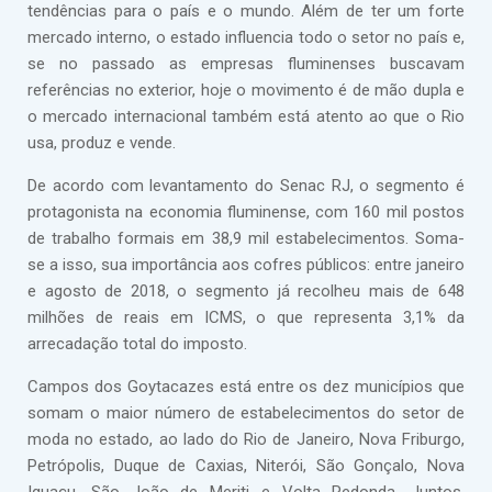
tendências para o país e o mundo. Além de ter um forte
mercado interno, o estado influencia todo o setor no país e,
se no passado as empresas fluminenses buscavam
referências no exterior, hoje o movimento é de mão dupla e
o mercado internacional também está atento ao que o Rio
usa, produz e vende.
De acordo com levantamento do Senac RJ, o segmento é
protagonista na economia fluminense, com 160 mil postos
de trabalho formais em 38,9 mil estabelecimentos. Soma-
se a isso, sua importância aos cofres públicos: entre janeiro
e agosto de 2018, o segmento já recolheu mais de 648
milhões de reais em ICMS, o que representa 3,1% da
arrecadação total do imposto.
Campos dos Goytacazes está entre os dez municípios que
somam o maior número de estabelecimentos do setor de
moda no estado, ao lado do Rio de Janeiro, Nova Friburgo,
Petrópolis, Duque de Caxias, Niterói, São Gonçalo, Nova