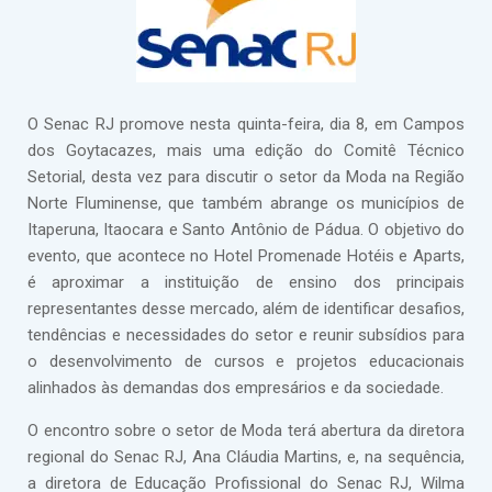
O Senac RJ promove nesta quinta-feira, dia 8, em Campos
dos Goytacazes, mais uma edição do Comitê Técnico
Setorial, desta vez para discutir o setor da Moda na Região
Norte Fluminense, que também abrange os municípios de
Itaperuna, Itaocara e Santo Antônio de Pádua. O objetivo do
evento, que acontece no Hotel Promenade Hotéis e Aparts,
é aproximar a instituição de ensino dos principais
representantes desse mercado, além de identificar desafios,
tendências e necessidades do setor e reunir subsídios para
o desenvolvimento de cursos e projetos educacionais
alinhados às demandas dos empresários e da sociedade.
O encontro sobre o setor de Moda terá abertura da diretora
regional do Senac RJ, Ana Cláudia Martins, e, na sequência,
a diretora de Educação Profissional do Senac RJ, Wilma