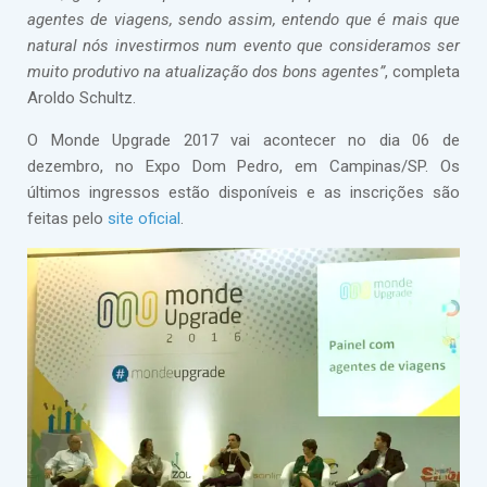
agentes de viagens, sendo assim, entendo que é mais que
natural nós investirmos num evento que consideramos ser
muito produtivo na atualização dos bons agentes”
, completa
Aroldo Schultz.
O Monde Upgrade 2017 vai acontecer no dia 06 de
dezembro, no Expo Dom Pedro, em Campinas/SP. Os
últimos ingressos estão disponíveis e as inscrições são
feitas pelo
site oficial
.