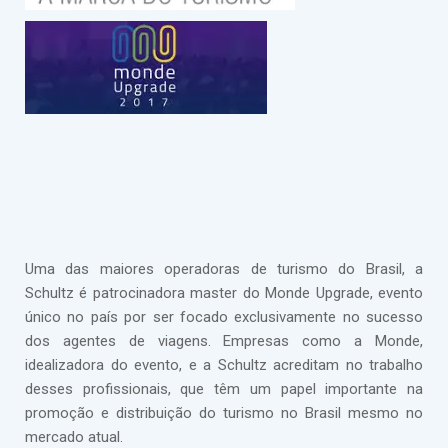
Uma das maiores operadoras de turismo do Brasil, a
Schultz é patrocinadora master do Monde Upgrade, evento
único no país por ser focado exclusivamente no sucesso
dos agentes de viagens. Empresas como a Monde,
idealizadora do evento, e a Schultz acreditam no trabalho
desses profissionais, que têm um papel importante na
promoção e distribuição do turismo no Brasil mesmo no
mercado atual.