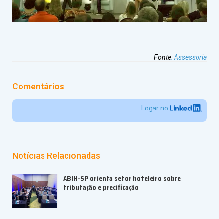
Fonte
:
Assessoria
Comentários
Logar no
Notícias Relacionadas
ABIH-SP orienta setor hoteleiro sobre
tributação e precificação