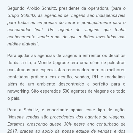
Segundo Aroldo Schultz, presidente da operadora,
“para o
Grupo Schultz, as agências de viagens são indispensáveis
para todas as empresas do setor e principalmente para o
consumidor final. Um agente de viagens que tenha
conhecimento vende mais do que milhões investidos nas
mídias digitais”
.
Para ajudar as agências de viagens a enfrentar os desafios
do dia a dia, o Monde Upgrade terá uma série de palestras
ministradas por especialistas renomados com os melhores
conteúdos práticos em gestão, vendas, RH e marketing,
além de um ambiente descontraído e perfeito para o
networking. São esperados 500 agentes de viagens de todo
o país.
Para a Schultz, é importante apoiar esse tipo de ação.
“Nossas vendas são procedentes dos agentes de viagens.
Estamos crescendo quase 30% neste ano conturbado de
2017, graças ao apoio da nossa equipe de vendas e dos