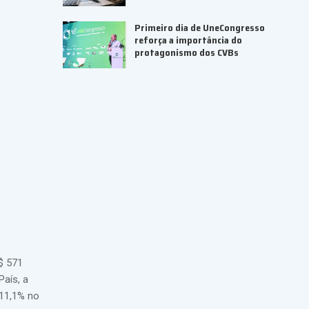
Primeiro dia de UneCongresso
reforça a importância do
protagonismo dos CVBs
$ 571
aís, a
 11,1% no