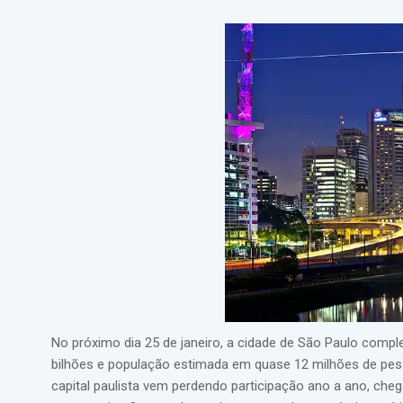
No próximo dia 25 de janeiro, a cidade de São Paulo compl
bilhões e população estimada em quase 12 milhões de pes
capital paulista vem perdendo participação ano a ano, cheg