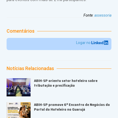
Fonte
:
assessoria
Comentários
Logar no
Notícias Relacionadas
ABIH-SP orienta setor hoteleiro sobre
tributação e precificação
ABIH-SP promove 6º Encontro de Negócios do
Portal do Hoteleiro no Guarujá