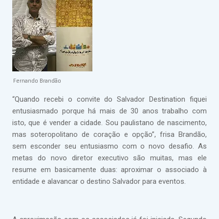
Fernando Brandão
“Quando recebi o convite do Salvador Destination fiquei
entusiasmado porque há mais de 30 anos trabalho com
isto, que é vender a cidade. Sou paulistano de nascimento,
mas soteropolitano de coração e opção”, frisa Brandão,
sem esconder seu entusiasmo com o novo desafio. As
metas do novo diretor executivo são muitas, mas ele
resume em basicamente duas: aproximar o associado à
entidade e alavancar o destino Salvador para eventos.