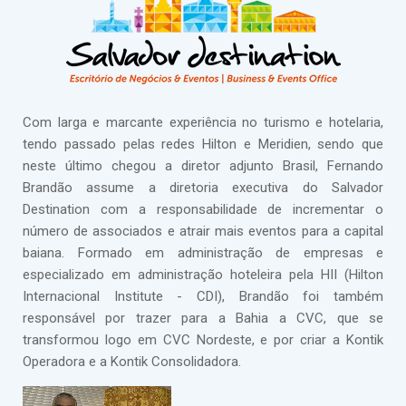
Com larga e marcante experiência no turismo e hotelaria,
tendo passado pelas redes Hilton e Meridien, sendo que
neste último chegou a diretor adjunto Brasil, Fernando
Brandão assume a diretoria executiva do Salvador
Destination com a responsabilidade de incrementar o
número de associados e atrair mais eventos para a capital
baiana. Formado em administração de empresas e
especializado em administração hoteleira pela HII (Hilton
Internacional Institute - CDI), Brandão foi também
responsável por trazer para a Bahia a CVC, que se
transformou logo em CVC Nordeste, e por criar a Kontik
Operadora e a Kontik Consolidadora.