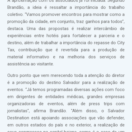
A aproximação com os associados já foi iniciada. Segundo
Brandão, a ideia é ressaltar a importância do trabalho
coletivo. “Vamos promover encontros para mostrar como a
promoção da cidade, em conjunto, traz ganhos para todos”,
destaca. Uma das propostas é realizar intercâmbio de
experiências entre hotéis para fortalecer a parceria e o
destino, além de trabalhar a importância do repasse do City
Tax, contribuição que é revertida para a produção de
material informativo e na melhoria dos serviços de
assistência ao visitante.
Outro ponto que vem merecendo toda a atenção do diretor
é a promoção do destino Salvador para a realização de
eventos. “Já temos programadas diversas ações com foco
em dirigentes de entidades médicas, grandes empresas
organizadoras de eventos, além de press trips com
jornalistas", afirma Brandão. "Além disso, o Salvador
Destination está apoiando associações que vão defender,
em outros estados do país e no exterior, a realização de