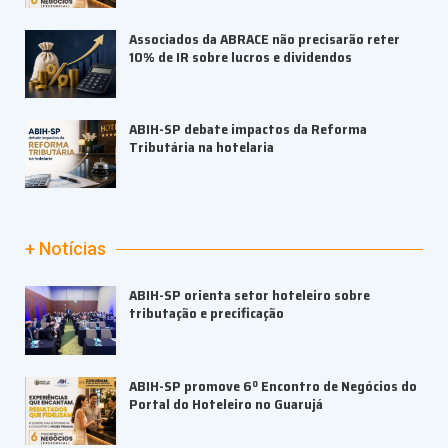
Associados da ABRACE não precisarão reter
10% de IR sobre lucros e dividendos
ABIH-SP debate impactos da Reforma
Tributária na hotelaria
+ Notícias
ABIH-SP orienta setor hoteleiro sobre
tributação e precificação
ABIH-SP promove 6º Encontro de Negócios do
Portal do Hoteleiro no Guarujá