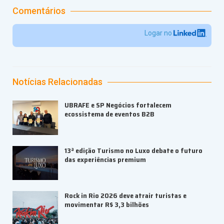
Comentários
Logar no
Notícias Relacionadas
UBRAFE e SP Negócios fortalecem
ecossistema de eventos B2B
13ª edição Turismo no Luxo debate o futuro
das experiências premium
Rock in Rio 2026 deve atrair turistas e
movimentar R$ 3,3 bilhões