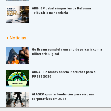
ABIH-SP debate impactos da Reforma
Tributária na hotelaria
+ Notícias
Go Dream completa um ano de parceria com a
Bilheteria Digital
ABRAPE e Ambev abrem inscrições para o
PRESE 2026
ALAGEV aponta tendências para viagens
corporativas em 2027