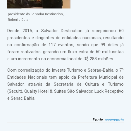
presidente da Salvador Destination,
Roberto Duran
Desde 2015, a Salvador Destination já recepcionou 60
presidentes e dirigentes de entidades nacionais, resultando
na confirmação de 117 eventos, sendo que 99 deles já
foram realizados, gerando um fluxo extra de 60 mil turistas
e um incremento na economia local de R$ 288 milhões.
Com correalização do Investe Turismo e Sebrae-Bahia, o 7º
Entidades Nacionais tem apoio da Prefeitura Municipal de
Salvador, através da Secretaria de Cultura e Turismo
(Secult), Quality Hotel & Suítes São Salvador, Luck Receptivo
e Senac Bahia.
Fonte
:
assessoria