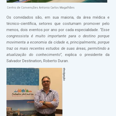
Centro de Convenções Antonio Carlos Magalhães
Os convidados são, em sua maioria, da área médica e
técnico-científica, setores que costumam promover pelo
menos, dois eventos por ano por cada especialidade.
“Esse
congressista é muito importante para o destino porque
movimenta a economia da cidade e, principalmente, porque
traz os mais recentes estudos de suas áreas, permitindo a
atualização do conhecimento”
, explica o presidente da
Salvador Destination, Roberto Duran.