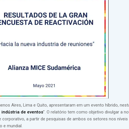
enos Aires, Lima e Quito, apresentaram em um evento híbrido, nest
indústria de eventos
”. O relatório tem como objetivo divulgar a n
 corporativo, a partir de pesquisas de ambos os setores nos níveis 
o e mundial.