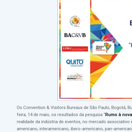
Os Convention & Visitors Bureaux de São Paulo, Bogotá, Bu
feira, 14 de maio, os resultados da pesquisa “
Rumo à nova 
realidade da indústria de eventos, no mercado associativo e
americano, interamericano, ibero-americano, pan-american