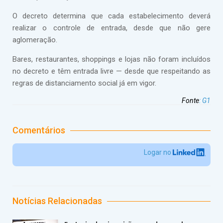
O decreto determina que cada estabelecimento deverá
realizar o controle de entrada, desde que não gere
aglomeração.
Bares, restaurantes, shoppings e lojas não foram incluídos
no decreto e têm entrada livre — desde que respeitando as
regras de distanciamento social já em vigor.
Fonte
:
G1
Comentários
Logar no
Notícias Relacionadas