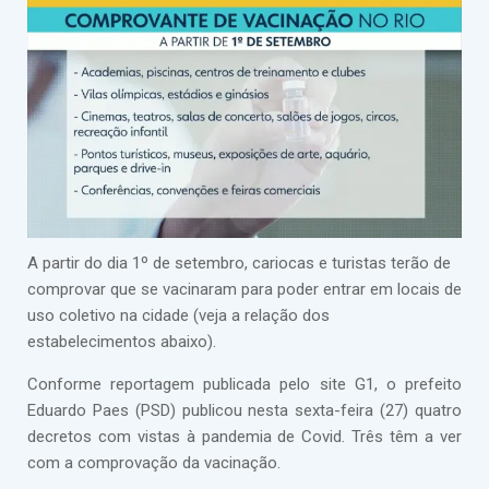
A partir do dia 1º de setembro, cariocas e turistas terão de
comprovar que se vacinaram para poder entrar em locais de
uso coletivo na cidade (veja a relação dos
estabelecimentos abaixo).
Conforme reportagem publicada pelo site G1, o prefeito
Eduardo Paes (PSD) publicou nesta sexta-feira (27) quatro
decretos com vistas à pandemia de Covid. Três têm a ver
com a comprovação da vacinação.