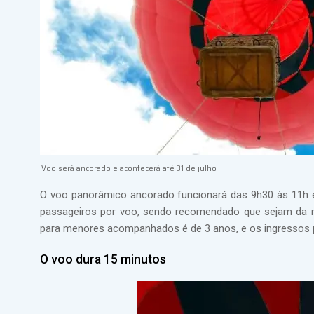
Voo será ancorado e acontecerá até 31 de julho
O voo panorâmico ancorado funcionará das 9h30 às 11h 
passageiros por voo, sendo recomendado que sejam da m
para menores acompanhados é de 3 anos, e os ingressos p
O voo dura 15 minutos