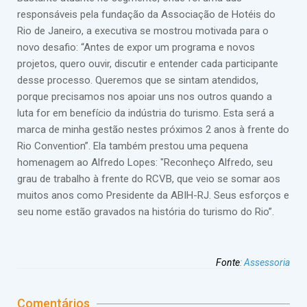
responsáveis pela fundação da Associação de Hotéis do
Rio de Janeiro, a executiva se mostrou motivada para o
novo desafio: “Antes de expor um programa e novos
projetos, quero ouvir, discutir e entender cada participante
desse processo. Queremos que se sintam atendidos,
porque precisamos nos apoiar uns nos outros quando a
luta for em benefício da indústria do turismo. Esta será a
marca de minha gestão nestes próximos 2 anos à frente do
Rio Convention”. Ela também prestou uma pequena
homenagem ao Alfredo Lopes: "Reconheço Alfredo, seu
grau de trabalho à frente do RCVB, que veio se somar aos
muitos anos como Presidente da ABIH-RJ. Seus esforços e
seu nome estão gravados na história do turismo do Rio”.
Fonte
:
Assessoria
Comentários