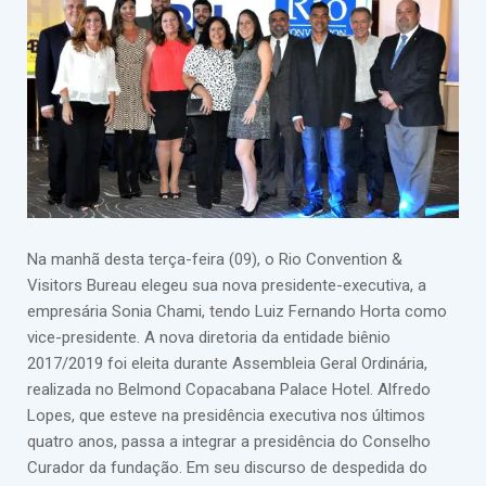
Na manhã desta terça-feira (09), o Rio Convention &
Visitors Bureau elegeu sua nova presidente-executiva, a
empresária Sonia Chami, tendo Luiz Fernando Horta como
vice-presidente. A nova diretoria da entidade biênio
2017/2019 foi eleita durante Assembleia Geral Ordinária,
realizada no Belmond Copacabana Palace Hotel. Alfredo
Lopes, que esteve na presidência executiva nos últimos
quatro anos, passa a integrar a presidência do Conselho
Curador da fundação. Em seu discurso de despedida do