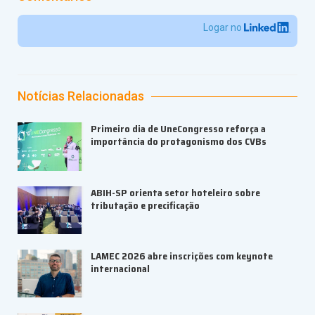
Logar no
Notícias Relacionadas
Primeiro dia de UneCongresso reforça a
importância do protagonismo dos CVBs
ABIH-SP orienta setor hoteleiro sobre
tributação e precificação
LAMEC 2026 abre inscrições com keynote
internacional