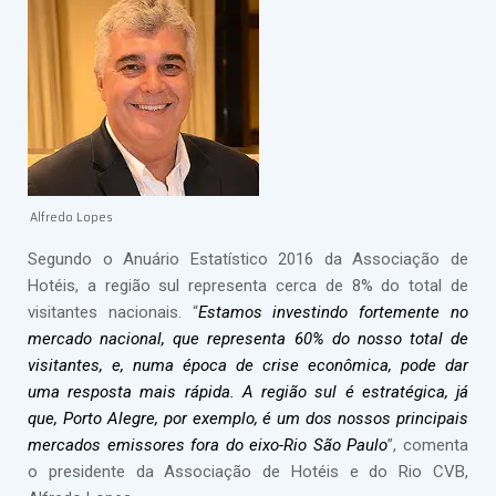
Alfredo Lopes
Segundo o Anuário Estatístico 2016 da Associação de
Hotéis, a região sul representa cerca de 8% do total de
visitantes nacionais. “
Estamos investindo fortemente no
mercado nacional, que representa 60% do nosso total de
visitantes, e, numa época de crise econômica, pode dar
uma resposta mais rápida. A região sul é estratégica, já
que, Porto Alegre, por exemplo, é um dos nossos principais
mercados emissores fora do eixo-Rio São Paulo
”, comenta
o presidente da Associação de Hotéis e do Rio CVB,