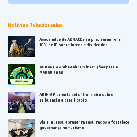
Notícias Relacionadas
Associados da ABRACE não precisarão reter
10% de IR sobre lucros e dividendos
ABRAPE e Ambev abrem inscrições para o
PRESE 2026
ABIH-SP orienta setor hoteleiro sobre
tributação e precificação
Visit Iguassu apresenta resultados e fortalece
governança no turismo