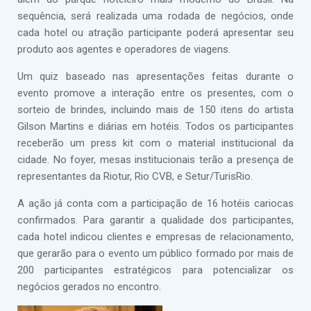
sequência, será realizada uma rodada de negócios, onde
cada hotel ou atração participante poderá apresentar seu
produto aos agentes e operadores de viagens.
Um quiz baseado nas apresentações feitas durante o
evento promove a interação entre os presentes, com o
sorteio de brindes, incluindo mais de 150 itens do artista
Gilson Martins e diárias em hotéis. Todos os participantes
receberão um press kit com o material institucional da
cidade. No foyer, mesas institucionais terão a presença de
representantes da Riotur, Rio CVB, e Setur/TurisRio.
A ação já conta com a participação de 16 hotéis cariocas
confirmados. Para garantir a qualidade dos participantes,
cada hotel indicou clientes e empresas de relacionamento,
que gerarão para o evento um público formado por mais de
200 participantes estratégicos para potencializar os
negócios gerados no encontro.