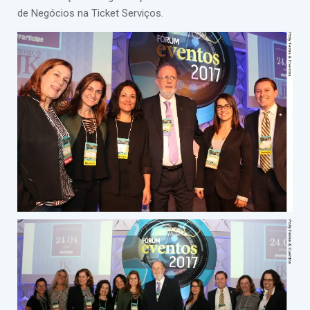
de Negócios na Ticket Serviços.