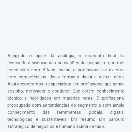
Atingindo o ápice da analogia, o momento final foi
destinado à vivência das sensações do brigadeiro gourmet
constituído com 70% de cacau: o profissional de eventos
com competências ideais formado daqui a quinze anos.
Aqui encontramos o especialista: um profissional que pensa
sozinho, motivador e condutor. Que detêm conhecimento
técnico e habilidades em matérias raras. O profissional
preocupado com as tendências do segmento e com amplo
conhecimento das ferramentas globais, digitais,
tecnológicas e sustentáveis. Em resumo um parceiro
estratégico de negócios e humano acima de tudo.