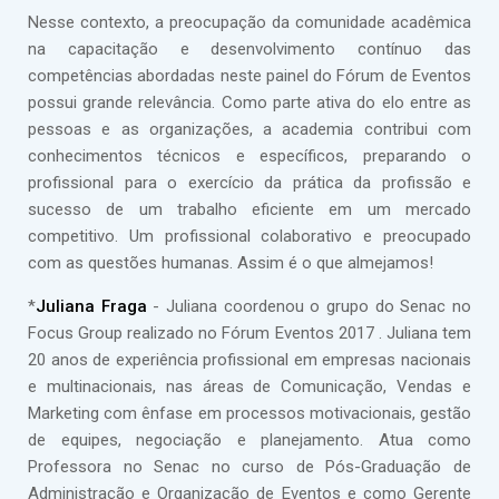
Nesse contexto, a preocupação da comunidade acadêmica
na capacitação e desenvolvimento contínuo das
competências abordadas neste painel do Fórum de Eventos
possui grande relevância. Como parte ativa do elo entre as
pessoas e as organizações, a academia contribui com
conhecimentos técnicos e específicos, preparando o
profissional para o exercício da prática da profissão e
sucesso de um trabalho eficiente em um mercado
competitivo. Um profissional colaborativo e preocupado
com as questões humanas. Assim é o que almejamos!
*
Juliana Fraga
- Juliana coordenou o grupo do Senac no
Focus Group realizado no Fórum Eventos 2017 . Juliana tem
20 anos de experiência profissional em empresas nacionais
e multinacionais, nas áreas de Comunicação, Vendas e
Marketing com ênfase em processos motivacionais, gestão
de equipes, negociação e planejamento. Atua como
Professora no Senac no curso de Pós-Graduação de
Administração e Organização de Eventos e como Gerente