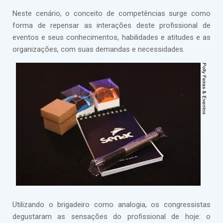
Neste cenário, o conceito de competências surge como
forma de repensar as interações deste profissional de
eventos e seus conhecimentos, habilidades e atitudes e as
organizações, com suas demandas e necessidades.
Utilizando o brigadeiro como analogia, os congressistas
degustaram as sensações do profissional de hoje: o