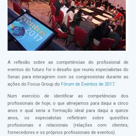
A reflexão sobre as competências do profissional de
eventos do futuro foi o desafio que reuniu especialistas do
Senac para interagirem com os congressistas durante as
ações do Focus Group do
Fórum de Eventos de 2017.
Num exercício de identificar as competências dos
profissionais de hoje, o que almejamos para daqui a cinco
anos e qual seria a formação ideal para daqui a quinze
anos, os especialistas refletiram sobre questões
profissionais e relacionais (relações com clientes,
fornecedores e os próprios profissionais de eventos).