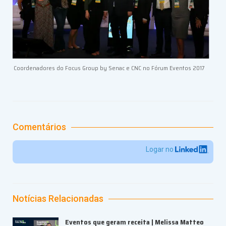
Coordenadores do Focus Group by Senac e CNC no Fórum Eventos 2017
Comentários
Logar no
Notícias Relacionadas
Eventos que geram receita | Melissa Matteo