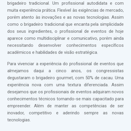
brigadeiro tradicional. Um profissional autodidata e com
muita experiência prática. Flexível às exigências de mercado,
porém atento às inovações e as novas tecnologias. Assim
como o brigadeiro tradicional que encanta pela simplicidade
dos seus ingredientes, o profissional de eventos de hoje
aparece como multidisciplinar e comunicativo, porém ainda
necessitando desenvolver conhecimentos específicos
acadêmicos e habilidades de visão estratégica.
Para vivenciar a experiência do profissional de eventos que
almejamos daqui a cinco anos, os congressistas
degustaram o brigadeiro gourmet, com 50% de cacau. Uma
experiência nova com uma textura diferenciada. Assim
desejamos que os profissionais de eventos adquiram novos
conhecimentos técnicos tornando-se mais capacitado para
empreender. Além de manter as competências de ser
inovador, competitivo e aderindo sempre as novas
tecnologias.