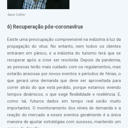
Dave Collier
6) Recuperação pós-coronavírus
Existe uma preocupação compreensível na indústria à luz da
propagação do vírus. No entanto, nem todos os clientes
entraram em pânico, e a indústria do turismo terá que se
recuperar após a crise ser resolvida. Depois da pandemia,
as pessoas terão mais cuidado com os regulamentos, mas
estarão ansiosas por novos eventos e períodos de férias, o
que gerará uma demanda que deve ser aproveitada para
correr atrás do que está perdido, porque estamos vivendo
tempos dinâmicos, o que exige flexibilidade e resiliência. E,
como tal, futuros dados em tempo real serão muito
importantes. O monitoramento dos níveis de demanda e a
reação do mercado a esses eventos geralmente é a única
maneira de ajustar estratégias com sucesso, mantendo um