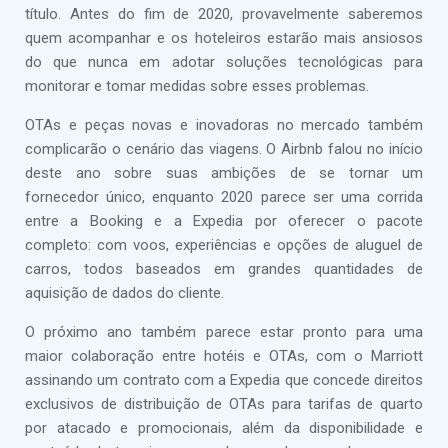
título. Antes do fim de 2020, provavelmente saberemos
quem acompanhar e os hoteleiros estarão mais ansiosos
do que nunca em adotar soluções tecnológicas para
monitorar e tomar medidas sobre esses problemas.
OTAs e peças novas e inovadoras no mercado também
complicarão o cenário das viagens. O Airbnb falou no início
deste ano sobre suas ambições de se tornar um
fornecedor único, enquanto 2020 parece ser uma corrida
entre a Booking e a Expedia por oferecer o pacote
completo: com voos, experiências e opções de aluguel de
carros, todos baseados em grandes quantidades de
aquisição de dados do cliente.
O próximo ano também parece estar pronto para uma
maior colaboração entre hotéis e OTAs, com o Marriott
assinando um contrato com a Expedia que concede direitos
exclusivos de distribuição de OTAs para tarifas de quarto
por atacado e promocionais, além da disponibilidade e