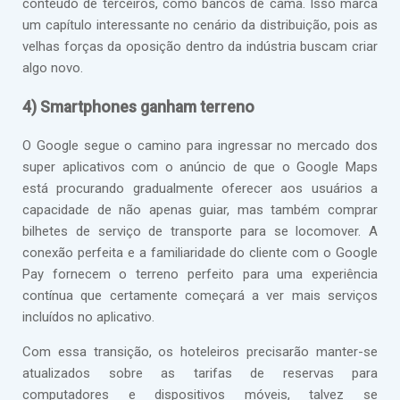
conteúdo de terceiros, como bancos de cama. Isso marca
um capítulo interessante no cenário da distribuição, pois as
velhas forças da oposição dentro da indústria buscam criar
algo novo.
4) Smartphones ganham terreno
O Google segue o camino para ingressar no mercado dos
super aplicativos com o anúncio de que o Google Maps
está procurando gradualmente oferecer aos usuários a
capacidade de não apenas guiar, mas também comprar
bilhetes de serviço de transporte para se locomover. A
conexão perfeita e a familiaridade do cliente com o Google
Pay fornecem o terreno perfeito para uma experiência
contínua que certamente começará a ver mais serviços
incluídos no aplicativo.
Com essa transição, os hoteleiros precisarão manter-se
atualizados sobre as tarifas de reservas para
computadores e dispositivos móveis, talvez se