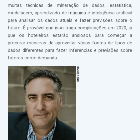
muitas técnicas de mineração de dados, estatística,
modelagem, aprendizado de máquina e inteligência artificial
para analisar os dados atuais e fazer previsões sobre o
futuro. É provável que isso traga complicações em 2020, já
que os hoteleiros estarão ansiosos para começar a
procurar maneiras de aproveitar várias fontes de tipos de
dados diferentes para fazer inferências e previsões sobre
fatores como demanda.