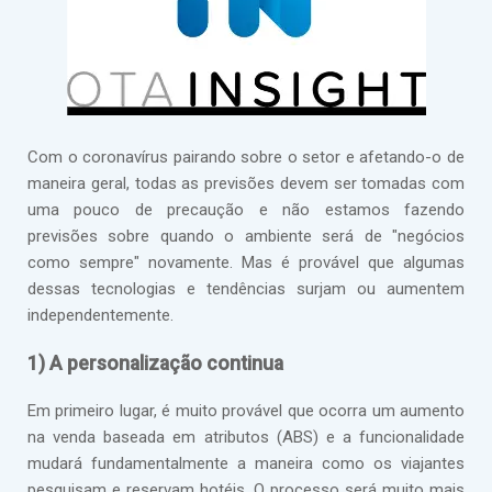
Com o coronavírus pairando sobre o setor e afetando-o de
maneira geral, todas as previsões devem ser tomadas com
uma pouco de precaução e não estamos fazendo
previsões sobre quando o ambiente será de "negócios
como sempre" novamente. Mas é provável que algumas
dessas tecnologias e tendências surjam ou aumentem
independentemente.
1) A personalização continua
Em primeiro lugar, é muito provável que ocorra um aumento
na venda baseada em atributos (ABS) e a funcionalidade
mudará fundamentalmente a maneira como os viajantes
pesquisam e reservam hotéis. O processo será muito mais