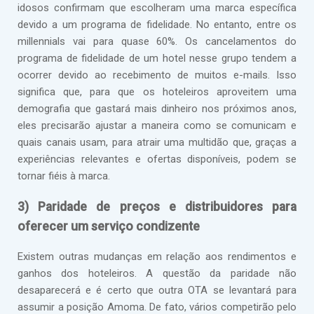
idosos confirmam que escolheram uma marca específica
devido a um programa de fidelidade. No entanto, entre os
millennials vai para quase 60%. Os cancelamentos do
programa de fidelidade de um hotel nesse grupo tendem a
ocorrer devido ao recebimento de muitos e-mails. Isso
significa que, para que os hoteleiros aproveitem uma
demografia que gastará mais dinheiro nos próximos anos,
eles precisarão ajustar a maneira como se comunicam e
quais canais usam, para atrair uma multidão que, graças a
experiências relevantes e ofertas disponíveis, podem se
tornar fiéis à marca.
3) Paridade de preços e distribuidores para
oferecer um serviço condizente
Existem outras mudanças em relação aos rendimentos e
ganhos dos hoteleiros. A questão da paridade não
desaparecerá e é certo que outra OTA se levantará para
assumir a posição Amoma. De fato, vários competirão pelo