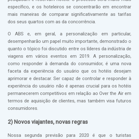
específico, e os hoteleiros se concentrarão em encontrar
mais maneiras de comparar significativamente as tarifas
dos seus quartos com as da concorrência.
O ABS e, em geral, a personalização em particular,
desempenharão um papel muito importante, demonstrado o
quanto o tópico foi discutido entre os líderes da indústria de
viagens em vários eventos em 2019. A personalização,
como responder à demanda do consumidor, é uma nova
faceta da experiência do usuário que os hotéis desejam
aprimorar e destacar. Ser capaz de controlar e responder à
experiência do usuário não é apenas crucial para os hotéis
permanecerem competitivos em relação ao Over the Air em
termos de aquisição de clientes, mas também visa futuros
consumidores.
2) Novos viajantes, novas regras
Nossa segunda previsão para 2020 é que o turistas