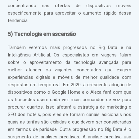
concentrando nas ofertas de dispositivos móveis
especificamente para aproveitar o aumento rápido dessa
tendência.
5) Tecnologia em ascensão
Também veremos mais progressos no Big Data e na
Inteligência Artificial. Os especialistas em viagens falam
sobre o aproveitamento da tecnologia avançada para
melhor atender os viajantes conectados que exigem
experiências digitais e móveis de melhor qualidade com
respostas em tempo real. Em 2020, a crescente adoção de
dispositivos como o Google Home e o Alexa fará com que
os hóspedes usem cada vez mais comandos de voz para
procurar quartos. Isso afetará a estratégia de marketing e
SEO dos hotéis, pois eles se tornam canais adicionais nos
quais as tarifas são exibidas e que devem ser consideradas
em termos de paridade. Outra progressão no Big Data é o
surgimento de análises preditivas. A análise preditiva usa