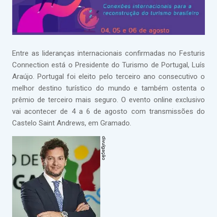
Entre as lideranças internacionais confirmadas no Festuris
Connection está o Presidente do Turismo de Portugal, Luís
Araújo. Portugal foi eleito pelo terceiro ano consecutivo o
melhor destino turístico do mundo e também ostenta o
prêmio de terceiro mais seguro. O evento online exclusivo
vai acontecer de 4 a 6 de agosto com transmissões do
Castelo Saint Andrews, em Gramado.