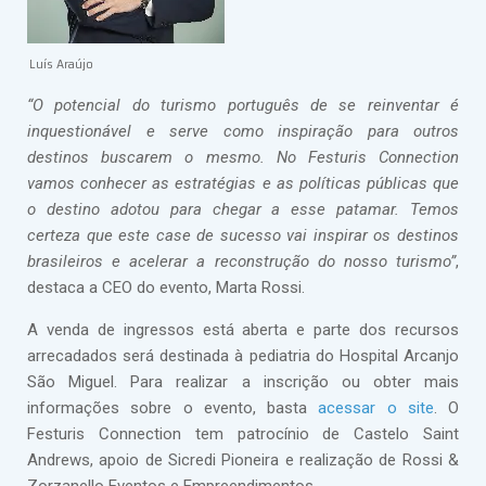
Luís Araújo
“O potencial do turismo português de se reinventar é
inquestionável e serve como inspiração para outros
destinos buscarem o mesmo. No Festuris Connection
vamos conhecer as estratégias e as políticas públicas que
o destino adotou para chegar a esse patamar. Temos
certeza que este case de sucesso vai inspirar os destinos
brasileiros e acelerar a reconstrução do nosso turismo”
,
destaca a CEO do evento, Marta Rossi.
A venda de ingressos está aberta e parte dos recursos
arrecadados será destinada à pediatria do Hospital Arcanjo
São Miguel. Para realizar a inscrição ou obter mais
informações sobre o evento, basta
acessar o site
. O
Festuris Connection tem patrocínio de Castelo Saint
Andrews, apoio de Sicredi Pioneira e realização de Rossi &