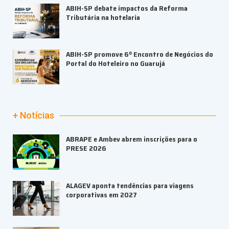
ABIH-SP debate impactos da Reforma
Tributária na hotelaria
ABIH-SP promove 6º Encontro de Negócios do
Portal do Hoteleiro no Guarujá
+ Notícias
ABRAPE e Ambev abrem inscrições para o
PRESE 2026
ALAGEV aponta tendências para viagens
corporativas em 2027