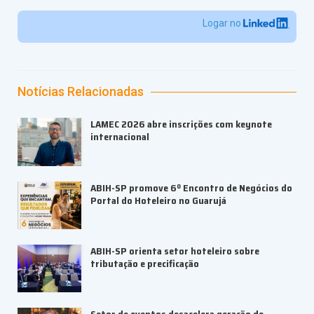
Logar no
Notícias Relacionadas
LAMEC 2026 abre inscrições com keynote
internacional
ABIH-SP promove 6º Encontro de Negócios do
Portal do Hoteleiro no Guarujá
ABIH-SP orienta setor hoteleiro sobre
tributação e precificação