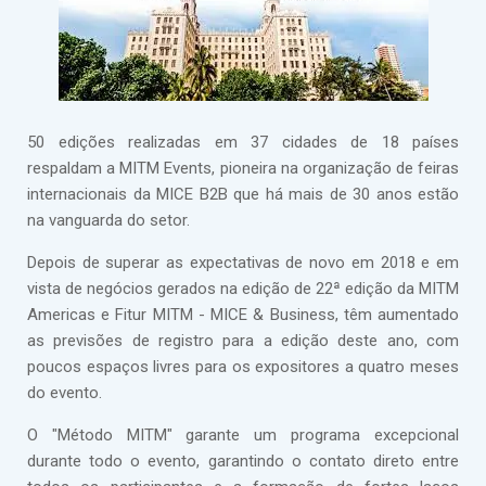
50 edições realizadas em 37 cidades de 18 países
respaldam a MITM Events, pioneira na organização de feiras
internacionais da MICE B2B que há mais de 30 anos estão
na vanguarda do setor.
Depois de superar as expectativas de novo em 2018 e em
vista de negócios gerados na edição de 22ª edição da MITM
Americas e Fitur MITM - MICE & Business, têm aumentado
as previsões de registro para a edição deste ano, com
poucos espaços livres para os expositores a quatro meses
do evento.
O "Método MITM" garante um programa excepcional
durante todo o evento, garantindo o contato direto entre