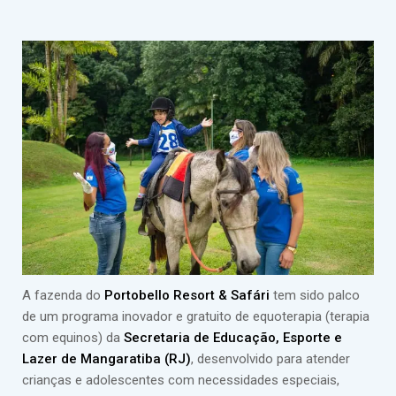
A fazenda do
Portobello Resort & Safári
tem sido palco
de um programa inovador e gratuito de equoterapia (terapia
com equinos) da
Secretaria de Educação, Esporte e
Lazer de Mangaratiba (RJ)
, desenvolvido para atender
crianças e adolescentes com necessidades especiais,