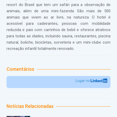
resort do Brasil que tem um safári para a observação de
animais, além de uma mini-fazenda. São mais de 500
animais que vivem ao ar livre, na natureza. O hotel é
acessível para cadeirantes, pessoas com mobilidade
reduzida e pais com carrinhos de bebê e oferece atrativos
para todas as idades, incluindo sauna, restaurantes, piscina
natural, boliche, bicicletas, sorveteria e um mini-clube com
recreação infantil totalmente renovado.
Comentários
Logar no
Notícias Relacionadas